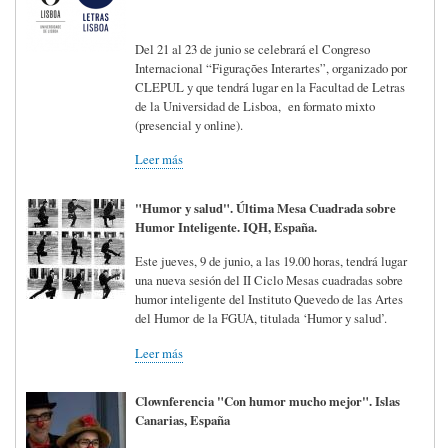
Del 21 al 23 de junio se celebrará el Congreso
Internacional “Figurações Interartes”, organizado por
CLEPUL y que tendrá lugar en la Facultad de Letras
de la Universidad de Lisboa, en formato mixto
(presencial y online).
Leer más
"Humor y salud". Última Mesa Cuadrada sobre
Humor Inteligente. IQH, España.
Este jueves, 9 de junio, a las 19.00 horas, tendrá lugar
una nueva sesión del II Ciclo Mesas cuadradas sobre
humor inteligente del Instituto Quevedo de las Artes
del Humor de la FGUA, titulada ‘Humor y salud’.
Leer más
Clownferencia "Con humor mucho mejor". Islas
Canarias, España