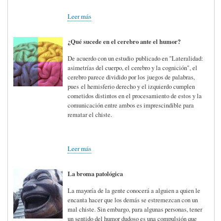
Leer más
¿Qué sucede en el cerebro ante el humor?
De acuerdo con un estudio publicado en "Lateralidad:
asimetrías del cuerpo, el cerebro y la cognición", el
cerebro parece dividido por los juegos de palabras,
pues el hemisferio derecho y el izquierdo cumplen
cometidos distintos en el procesamiento de estos y la
comunicación entre ambos es imprescindible para
rematar el chiste.
Leer más
La broma patológica
La mayoría de la gente conocerá a alguien a quien le
encanta hacer que los demás se estremezcan con un
mal chiste. Sin embargo, para algunas personas, tener
un sentido del humor dudoso es una compulsión que