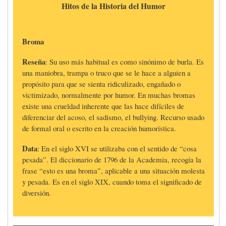
Hitos de la Historia del Humor
Broma
Reseña
: Su uso más habitual es como sinónimo de burla. Es
una maniobra, trampa o truco que se le hace a alguien a
propósito para que se sienta ridiculizado, engañado o
victimizado, normalmente por humor. En muchas bromas
existe una crueldad inherente que las hace difíciles de
diferenciar del acoso, el sadismo, el bullying. Recurso usado
de formal oral o escrito en la creación humorística.
Data
: En el siglo XVI se utilizaba con el sentido de “cosa
pesada”. El diccionario de 1796 de la Academia, recogía la
frase “esto es una broma”, aplicable a una situación molesta
y pesada. Es en el siglo XIX, cuando toma el significado de
diversión.