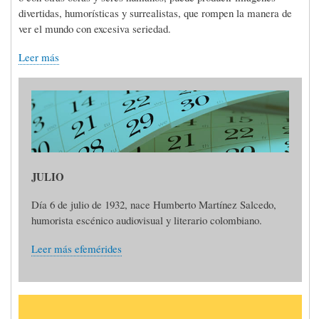
divertidas, humorísticas y surrealistas, que rompen la manera de
ver el mundo con excesiva seriedad.
Leer más
JULIO
Día 6 de julio de 1932, nace Humberto Martínez Salcedo,
humorista escénico audiovisual y literario colombiano.
Leer más efemérides