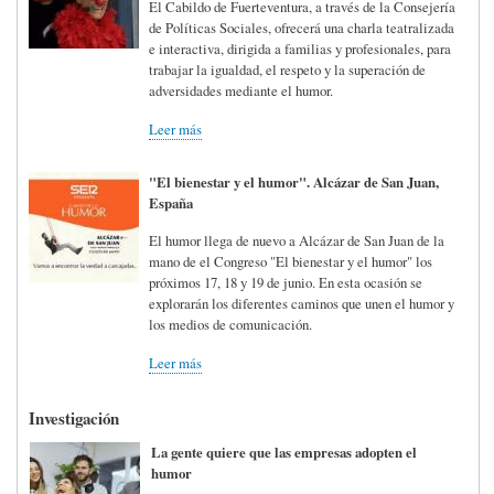
El Cabildo de Fuerteventura, a través de la Consejería
de Políticas Sociales, ofrecerá una charla teatralizada
e interactiva, dirigida a familias y profesionales, para
trabajar la igualdad, el respeto y la superación de
adversidades mediante el humor.
Leer más
"El bienestar y el humor". Alcázar de San Juan,
España
El humor llega de nuevo a Alcázar de San Juan de la
mano de el Congreso "El bienestar y el humor" los
próximos 17, 18 y 19 de junio. En esta ocasión se
explorarán los diferentes caminos que unen el humor y
los medios de comunicación.
Leer más
Investigación
La gente quiere que las empresas adopten el
humor