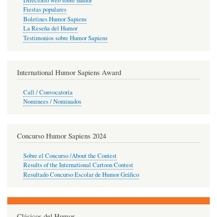
Directorio web sobre humor
Fiestas populares
Boletines Humor Sapiens
La Reseña del Humor
Testimonios sobre Humor Sapiens
International Humor Sapiens Award
Call / Convocatoria
Nominees / Nominados
Concurso Humor Sapiens 2024
Sobre el Concurso /About the Contest
Results of the International Cartoon Contest
Resultado Concurso Escolar de Humor Gráfico
Clásicos del Humor