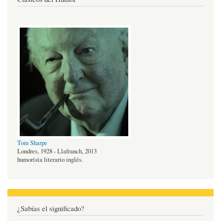
Tom Sharpe
Londres, 1928 - Llafranch, 2013
humorista literario inglés.
¿Sabías el significado?