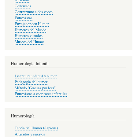
Concursos
Contrapunto a dos voces
Entrevistas
Envejecer con Humor
Humores del Mundo
Humores visuales
Museos del Humor
Humorología infantil
Literatura infantil y humor
Pedagogía del humor
Método "Gracias por leer"
Entrevistas a escritores infantiles
Humorología
Teoría del Humor (Sapiens)
Artículos y ensayos