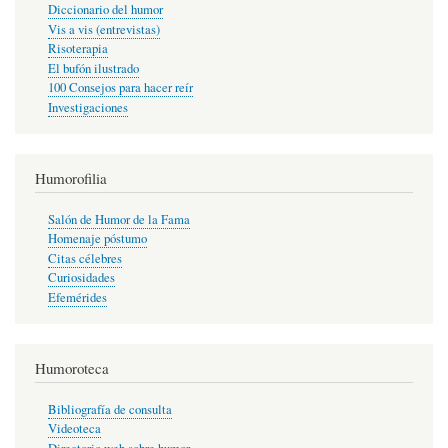
Diccionario del humor
Vis a vis (entrevistas)
Risoterapia
El bufón ilustrado
100 Consejos para hacer reír
Investigaciones
Humorofilia
Salón de Humor de la Fama
Homenaje póstumo
Citas célebres
Curiosidades
Efemérides
Humoroteca
Bibliografía de consulta
Videoteca