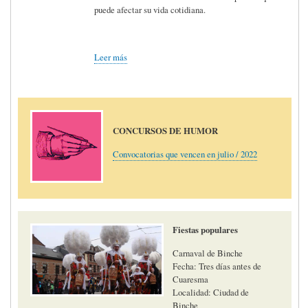
puede afectar su vida cotidiana.
Leer más
CONCURSOS DE HUMOR
Convocatorias que vencen en julio / 2022
Fiestas populares
Carnaval de Binche
Fecha: Tres días antes de
Cuaresma
Localidad: Ciudad de
Binche