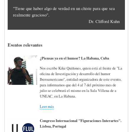
"Tiene que haber algo de verdad en un chiste para que sea
realmente gracioso".
Dr. Clifford Kuhn
Eventos relevantes
¿Piensas ya en el humor? La Habana, Cuba
Nos escribe Kike Quiñones, quien está al frente de "La
oficina de Investigación y desarrollo del humor
Iberoamericano", entidad organizadora de este evento,
para informarnos que del 4 al 7 del próximo mes de
julio se celebrará el mismo en la Sala Villena de a
UNEAC, en La Habana.
Leer más
Congreso Internacional "Figuraciones Interartes".
Lisboa, Portugal