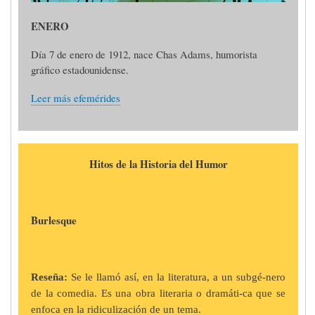
ENERO
Día 7 de enero de 1912, nace Chas Adams, humorista
gráfico estadounidense.
Leer más efemérides
Hitos de la Historia del Humor
Burlesque
Reseña:
Se le llamó así, en la literatura, a un subgé-nero
de la comedia. Es una obra literaria o dramáti-ca que se
enfoca en la ridiculización de un tema.