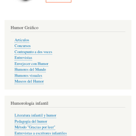
Humor Gráfico
Artículos
Concursos
Contrapunto a dos voces
Entrevistas
Envejecer con Humor
Humores del Mundo
Humores visuales
Museos del Humor
Humorología infantil
Literatura infantil y humor
Pedagogía del humor
Método "Gracias por leer"
Entrevistas a escritores infantiles