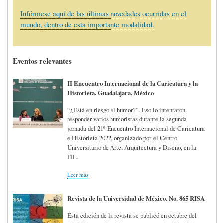
Infórmese aquí de las últimas novedades ocurridas en el
mundo, dentro de esta importante modalidad.
Eventos relevantes
II Encuentro Internacional de la Caricatura y la
Historieta. Guadalajara, México
“¿Está en riesgo el humor?”. Eso lo intentaron
responder varios humoristas durante la segunda
jornada del 21º Encuentro Internacional de Caricatura
e Historieta 2022, organizado por el Centro
Universitario de Arte, Arquitectura y Diseño, en la
FIL.
Leer más
Revista de la Universidad de México. No. 865 RISA
Esta edición de la revista se publicó en octubre del