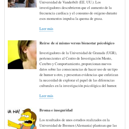
Universidad de Vanderbilt (EE. UU.). Los
investigadores descubrieron que el aumento de la
frecuencia cardíaca y el consumo de oxígeno durante
esos momentos impulsa la quema de grasa.
Leer más
Reírse de sí mismo versus bienestar psicológico
Investigadores de la Universidad de Granada (UGR),
pertenecientes al Centro de Investigación Mente,
Cerebro y Comportamiento, proporcionan nuevos
datos sobre las consecuencias de hacer uso de un tipo
de humor u otro, y presentan evidencias que enfatizan
la necesidad de explorar el papel de las diferencias
culturales en la investigación psicológica del humor.
Leer más
Broma e inseguridad
Los resultados de unos estudios realizados en la
Universidad de Bremen (Alemania) plantean que las