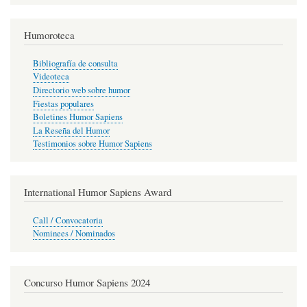
Humoroteca
Bibliografía de consulta
Videoteca
Directorio web sobre humor
Fiestas populares
Boletines Humor Sapiens
La Reseña del Humor
Testimonios sobre Humor Sapiens
International Humor Sapiens Award
Call / Convocatoria
Nominees / Nominados
Concurso Humor Sapiens 2024