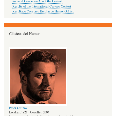
Sobre el Concurso /About the Contest
Results of the International Cartoon Contest
Resultado Concurso Escolar de Humor Gráfico
Clásicos del Humor
Peter Ustinov
Londres, 1921 - Genolier, 2004