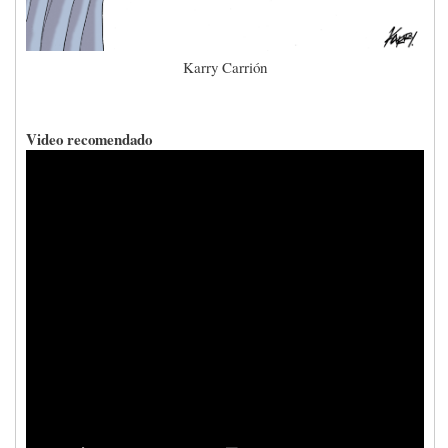
Karry Carrión
Video recomendado