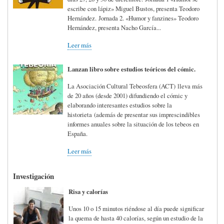
escribe con lápiz» Miguel Bustos, presenta Teodoro
Hernández. Jornada 2. «Humor y fanzines» Teodoro
Hernández, presenta Nacho García...
Leer más
Lanzan libro sobre estudios teóricos del cómic.
La Asociación Cultural Tebeosfera (ACT) lleva más
de 20 años (desde 2001) difundiendo el cómic y
elaborando interesantes estudios sobre la
historieta (además de presentar sus imprescindibles
informes anuales sobre la situación de los tebeos en
España.
Leer más
Investigación
Risa y calorías
Unos 10 o 15 minutos riéndose al día puede significar
la quema de hasta 40 calorías, según un estudio de la