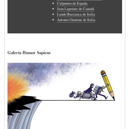
Calpurnio de España
Jean Lapointe de Canadá
Lando Buzzanca de Italia
Antonio Guarene de Italia
Galería Humor Sapiens