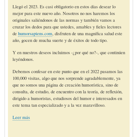
Llegó el 2023. Es casi obligatorio en estos días desear lo
mejor para este nuevo año. Nosotros no nos haremos los
originales saliéndonos de las normas y también vamos a
cruzar los dedos para que ustedes, amables y fieles lectores
de
humorsapiens.com
, disfruten de una magnífica salud este
año, gocen de mucha suerte y de éxitos de todo tipo.
Y en nuestros deseos incluimos -¿por qué no?-, que continúen
leyéndonos.
Debemos confesar en este punto que en el 2022 pasamos las
100,000 visitas, algo que nos sorprende agradablemente, ya
que no somos una página de creación humorística, sino de
consulta, de estudio, de encuentro con la teoría, de reflexión,
dirigido a humoristas, estudiosos del humor e interesados en
este tema tan especializado y a la vez maravilloso.
Leer más