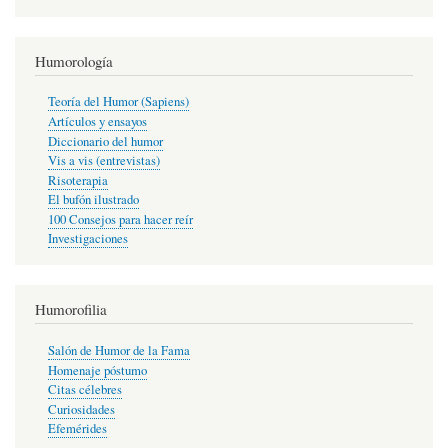
Humorología
Teoría del Humor (Sapiens)
Artículos y ensayos
Diccionario del humor
Vis a vis (entrevistas)
Risoterapia
El bufón ilustrado
100 Consejos para hacer reír
Investigaciones
Humorofilia
Salón de Humor de la Fama
Homenaje póstumo
Citas célebres
Curiosidades
Efemérides