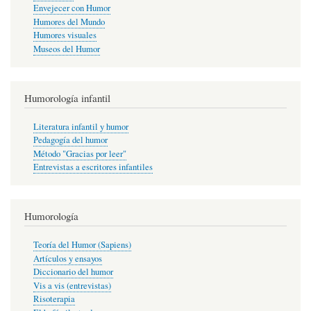
Envejecer con Humor
Humores del Mundo
Humores visuales
Museos del Humor
Humorología infantil
Literatura infantil y humor
Pedagogía del humor
Método "Gracias por leer"
Entrevistas a escritores infantiles
Humorología
Teoría del Humor (Sapiens)
Artículos y ensayos
Diccionario del humor
Vis a vis (entrevistas)
Risoterapia