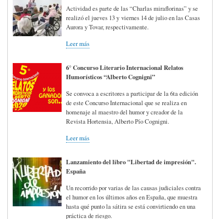
Actividad es parte de las “Charlas miraflorinas” y se
realizó el jueves 13 y viernes 14 de julio en las Casas
Aurora y Tovar, respectivamente.
Leer más
6° Concurso Literario Internacional Relatos
Humorísticos “Alberto Cognigni”
Se convoca a escritores a participar de la 6ta edición
de este Concurso Internacional que se realiza en
homenaje al maestro del humor y creador de la
Revista Hortensia, Alberto Pío Cognigni.
Leer más
Lanzamiento del libro "Libertad de impresión".
España
Un recorrido por varias de las causas judiciales contra
el humor en los últimos años en España, que muestra
hasta qué punto la sátira se está convirtiendo en una
práctica de riesgo.