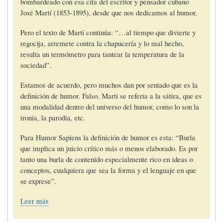
bombardeado con esa cita del escritor y pensador cubano
José Martí (1853-1895), desde que nos dedicamos al humor.
Pero el texto de Martí continúa: “…al tiempo que divierte y
regocija, arremete contra la chapucería y lo mal hecho,
resulta un termómetro para tantear la temperatura de la
sociedad”.
Estamos de acuerdo, pero muchos dan por sentado que es la
definición de humor. Falso. Martí se refería a la sátira, que es
una modalidad dentro del universo del humor, como lo son la
ironía, la parodia, etc.
Para Humor Sapiens la definición de humor es esta: “Burla
que implica un juicio crítico más o menos elaborado. Es por
tanto una burla de contenido especialmente rico en ideas o
conceptos, cualquiera que sea la forma y el lenguaje en que
se exprese”.
Leer más