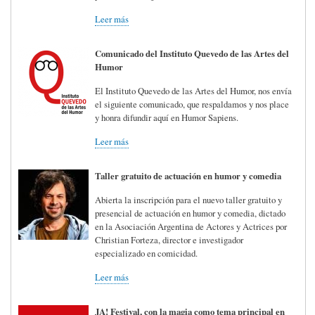
Leer más
Comunicado del Instituto Quevedo de las Artes del
Humor
El Instituto Quevedo de las Artes del Humor, nos envía
el siguiente comunicado, que respaldamos y nos place
y honra difundir aquí en Humor Sapiens.
Leer más
Taller gratuito de actuación en humor y comedia
Abierta la inscripción para el nuevo taller gratuito y
presencial de actuación en humor y comedia, dictado
en la Asociación Argentina de Actores y Actrices por
Christian Forteza, director e investigador
especializado en comicidad.
Leer más
JA! Festival, con la magia como tema principal en