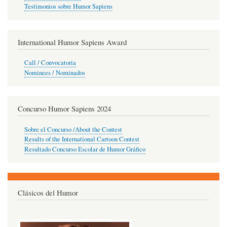
Testimonios sobre Humor Sapiens
International Humor Sapiens Award
Call / Convocatoria
Nominees / Nominados
Concurso Humor Sapiens 2024
Sobre el Concurso /About the Contest
Results of the International Cartoon Contest
Resultado Concurso Escolar de Humor Gráfico
Clásicos del Humor