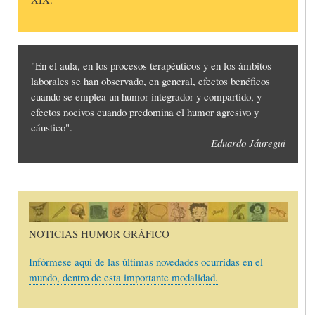
"En el aula, en los procesos terapéuticos y en los ámbitos
laborales se han observado, en general, efectos benéficos
cuando se emplea un humor integrador y compartido, y
efectos nocivos cuando predomina el humor agresivo y
cáustico".
Eduardo Jáuregui
Imagen
NOTICIAS HUMOR GRÁFICO
Infórmese aquí de las últimas novedades ocurridas en el
mundo, dentro de esta importante modalidad.