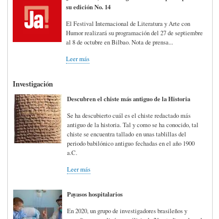
su edición No. 14
El Festival Internacional de Literatura y Arte con
Humor realizará su programación del 27 de septiembre
al 8 de octubre en Bilbao. Nota de prensa...
Leer más
Investigación
Descubren el chiste más antiguo de la Historia
Se ha descubierto cuál es el chiste redactado más
antiguo de la historia. Tal y como se ha conocido, tal
chiste se encuentra tallado en unas tablillas del
periodo babilónico antiguo fechadas en el año 1900
a.C.
Leer más
Payasos hospitalarios
En 2020, un grupo de investigadores brasileños y