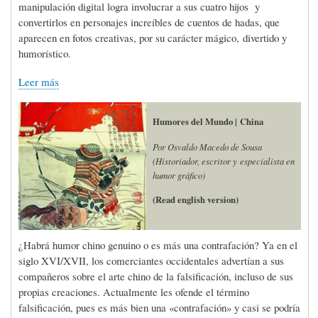
manipulación digital logra involucrar a sus cuatro hijos y
convertirlos en personajes increíbles de cuentos de hadas, que
aparecen en fotos creativas, por su carácter mágico, divertido y
humorístico.
Leer más
Humores del Mundo | China
Por Osvaldo Macedo de Sousa
(Historiador, escritor y especialista en
humor gráfico)
(Read english version)
¿Habrá humor chino genuino o es más una contrafación? Ya en el
siglo XVI/XVII, los comerciantes occidentales advertían a sus
compañeros sobre el arte chino de la falsificación, incluso de sus
propias creaciones. Actualmente les ofende el término
falsificación, pues es más bien una «contrafación» y casi se podría