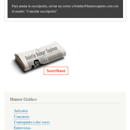
Para anular la suscripción, enviar un correo a boletin@humorsapiens.com con
el asunto: "Cancelar suscripción".
Humor Gráfico
Artículos
Concursos
Contrapunto a dos voces
Entrevistas