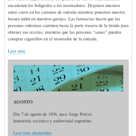
encadenan los bolígrafos a los mostradores. Dejamos nuestros
autos caros en los caminos de entrada mientras ponemos nuestra
basura inútil en nuestros garajes. Las farmacias hacen que las
personas enfermas caminen hasta la parte trasera de la tienda para
obtener sus recetas, mientras que las personas “sanas” pueden
comprar cigarrillos en el mostrador de la entrada.
Leer más
AGOSTO
Día 7 de agosto de 1936, nace Jorge Porcel,
humorista escénico y audiovisual argentino.
Leer más efemérides