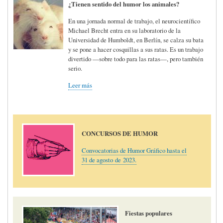
¿Tienen sentido del humor los animales?
En una jornada normal de trabajo, el neurocientífico
Michael Brecht entra en su laboratorio de la
Universidad de Humboldt, en Berlín, se calza su bata
y se pone a hacer cosquillas a sus ratas. Es un trabajo
divertido —sobre todo para las ratas—, pero también
serio.
Leer más
CONCURSOS DE HUMOR
Convocatorias de Humor Gráfico hasta el
31 de agosto de 2023.
Fiestas populares