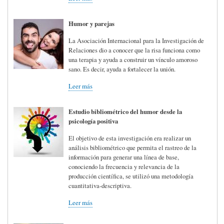
Humor y parejas
La Asociación Internacional para la Investigación de
Relaciones dio a conocer que la risa funciona como
una terapia y ayuda a construir un vínculo amoroso
sano. Es decir, ayuda a fortalecer la unión.
Leer más
Estudio bibliométrico del humor desde la
psicología positiva
El objetivo de esta investigación era realizar un
análisis bibliométrico que permita el rastreo de la
información para generar una línea de base,
conociendo la frecuencia y relevancia de la
producción científica, se utilizó una metodología
cuantitativa-descriptiva.
Leer más