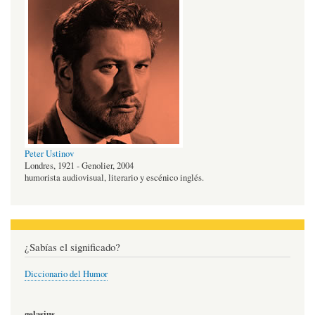
Peter Ustinov
Londres, 1921 - Genolier, 2004
humorista audiovisual, literario y escénico inglés.
¿Sabías el significado?
Diccionario del Humor
gelasius