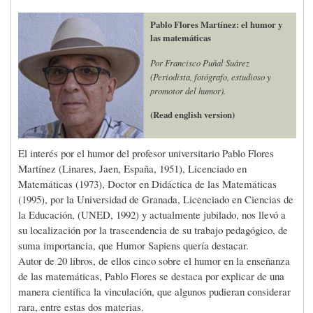
Pablo Flores Martínez: el humor y
las matemáticas
Por Francisco Puñal Suárez
(Periodista, fotógrafo, estudioso y
promotor del humor).
(Read english version)
El interés por el humor del profesor universitario Pablo Flores
Martínez (Linares, Jaen, España, 1951), Licenciado en
Matemáticas (1973), Doctor en Didáctica de las Matemáticas
(1995), por la Universidad de Granada, Licenciado en Ciencias de
la Educación, (UNED, 1992) y actualmente jubilado, nos llevó a
su localización por la trascendencia de su trabajo pedagógico, de
suma importancia, que Humor Sapiens quería destacar.
Autor de 20 libros, de ellos cinco sobre el humor en la enseñanza
de las matemáticas, Pablo Flores se destaca por explicar de una
manera científica la vinculación, que algunos pudieran considerar
rara, entre estas dos materias.