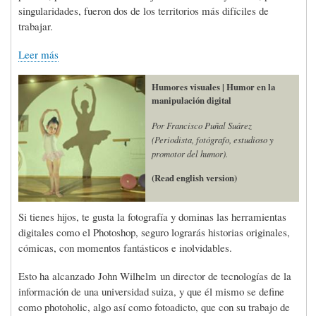
singularidades, fueron dos de los territorios más difíciles de
trabajar.
Leer más
Humores visuales | Humor en la
manipulación digital
Por Francisco Puñal Suárez
(Periodista, fotógrafo, estudioso y
promotor del humor).
(Read english version)
Si tienes hijos, te gusta la fotografía y dominas las herramientas
digitales como el Photoshop, seguro lograrás historias originales,
cómicas, con momentos fantásticos e inolvidables.
Esto ha alcanzado John Wilhelm un director de tecnologías de la
información de una universidad suiza, y que él mismo se define
como photoholic, algo así como fotoadicto, que con su trabajo de