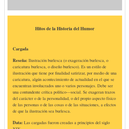
Hitos de la Historia del Humor
Cargada
Reseña:
Ilustración burlesca (o exageración burlesca, o
caricatura burlesca, o diseño burlesco). Es un estilo de
ilustración que tiene por finalidad satirizar, por medio de una
caricatura, algún acontecimiento de actualidad en el que se
encuentran involucrados uno o varios personajes. Debe ser
una contundente crítica político—social. Se exageran trazos
del carácter o de la personalidad, o del propio aspecto físico
de las personas o de las cosas o de las situaciones, a efectos
de que la ilustración sea burlesca.
Data:
Las cargadas fueron creadas a principios del siglo
XIX.