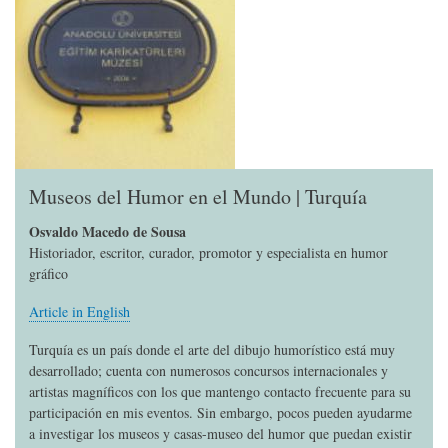
Museos del Humor en el Mundo | Turquía
Osvaldo Macedo de Sousa
Historiador, escritor, curador, promotor y especialista en humor
gráfico
Article in English
Turquía es un país donde el arte del dibujo humorístico está muy
desarrollado; cuenta con numerosos concursos internacionales y
artistas magníficos con los que mantengo contacto frecuente para su
participación en mis eventos. Sin embargo, pocos pueden ayudarme
a investigar los museos y casas-museo del humor que puedan existir