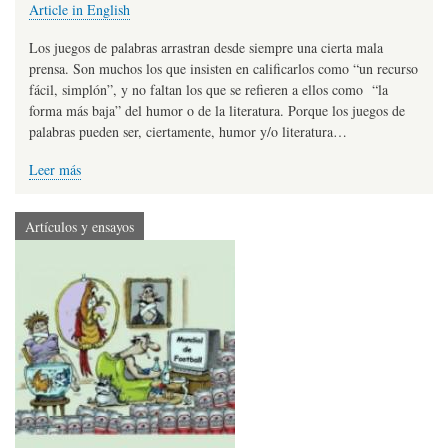
Article in English
Los juegos de palabras arrastran desde siempre una cierta mala
prensa. Son muchos los que insisten en calificarlos como “un recurso
fácil, simplón”, y no faltan los que se refieren a ellos como “la
forma más baja” del humor o de la literatura. Porque los juegos de
palabras pueden ser, ciertamente, humor y/o literatura…
Leer más
Artículos y ensayos