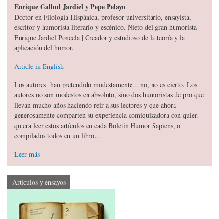
Enrique Gallud Jardiel y Pepe Pelayo
Doctor en Filología Hispánica, profesor universitario, ensayista,
escritor y humorista literario y escénico. Nieto del gran humorista
Enrique Jardiel Poncela | Creador y estudioso de la teoría y la
aplicación del humor.
Article in English
Los autores han pretendido modestamente... no, no es cierto. Los
autores no son modestos en absoluto, sino dos humoristas de pro que
llevan mucho años haciendo reír a sus lectores y que ahora
generosamente comparten su experiencia comiquizadora con quien
quiera leer estos artículos en cada Boletín Humor Sapiens, o
compilados todos en un libro…
Leer más
Artículos y ensayos