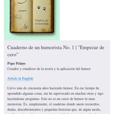
Cuaderno de un humorista No. 1 | "Empezar de
cero"
Pepe Pelayo
Creador y estudioso de la teoría y la aplicación del humor
Article in English
Llevo más de cincuenta años haciendo humor. En ese tiempo he
aprendido algunas cosas, me he equivocado en muchas otras y sigo
haciéndome preguntas. Este no es un curso de humor ni unas
memorias. Es, simplemente, el cuaderno donde anoto recuerdos,
dudas, descubrimientos y pequeñas historias que, de algún modo,