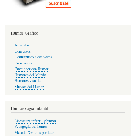
Humor Gráfico
Artículos
Concursos
Contrapunto a dos voces
Entrevistas
Envejecer con Humor
Humores del Mundo
Humores visuales
Museos del Humor
Humorología infantil
Literatura infantil y humor
Pedagogía del humor
Método "Gracias por leer"