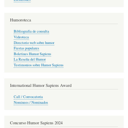
Humoroteca
Bibliografía de consulta
Videoteca
Directorio web sobre humor
Fiestas populares
Boletines Humor Sapiens
La Reseña del Humor
Testimonios sobre Humor Sapiens
International Humor Sapiens Award
Call / Convocatoria
Nominees / Nominados
Concurso Humor Sapiens 2024