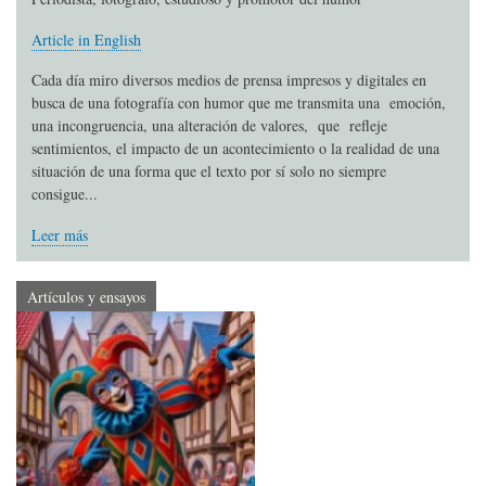
Article in English
Cada día miro diversos medios de prensa impresos y digitales en
busca de una fotografía con humor que me transmita una emoción,
una incongruencia, una alteración de valores, que refleje
sentimientos, el impacto de un acontecimiento o la realidad de una
situación de una forma que el texto por sí solo no siempre
consigue...
Leer más
Artículos y ensayos