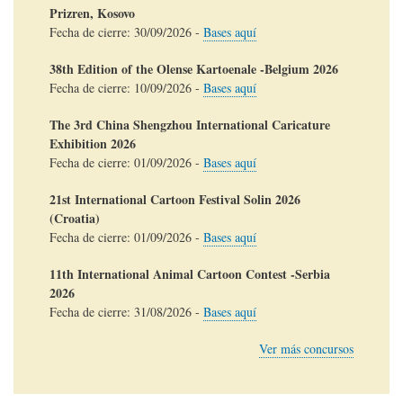
Prizren, Kosovo
Fecha de cierre:
30/09/2026
-
Bases aquí
38th Edition of the Olense Kartoenale -Belgium 2026
Fecha de cierre:
10/09/2026
-
Bases aquí
The 3rd China Shengzhou International Caricature
Exhibition 2026
Fecha de cierre:
01/09/2026
-
Bases aquí
21st International Cartoon Festival Solin 2026
(Croatia)
Fecha de cierre:
01/09/2026
-
Bases aquí
11th International Animal Cartoon Contest -Serbia
2026
Fecha de cierre:
31/08/2026
-
Bases aquí
Ver más concursos