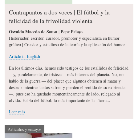
Contrapuntos a dos voces | El fútbol y la
felicidad de la frivolidad violenta
Osvaldo Macedo de Sousa | Pepe Pelayo
Historiador, escritor, curador, promotor y especialista en humor
gráfico | Creador y estudioso de la teoría y la aplicación del humor
Article in English
En los últimos días, hemos sido testigos de los estallidos de felicidad
—y, paralelamente, de tristeza— más intensos del planeta. No, no
hablo de la guerra — del placer que algunos obtienen al matar y
destruir mientras tantos sufren y pierden el sentido de su existencia
—, pues eso ha quedado momentáneamente de lado, relegado al
olvido. Hablo del fútbol: lo más importante de la Tierra...
Leer más
Artículos y ensayos