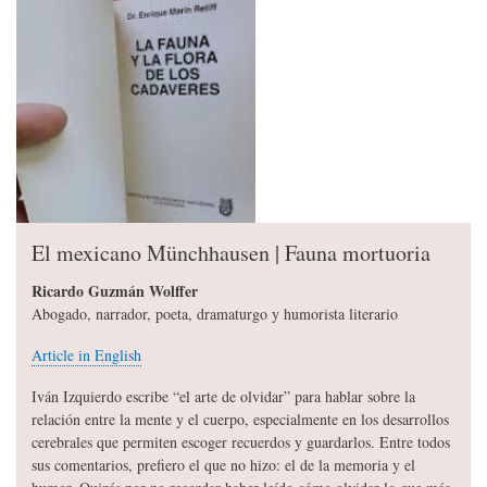
El mexicano Münchhausen | Fauna mortuoria
Ricardo Guzmán Wolffer
Abogado, narrador, poeta, dramaturgo y humorista literario
Article in English
Iván Izquierdo escribe “el arte de olvidar” para hablar sobre la
relación entre la mente y el cuerpo, especialmente en los desarrollos
cerebrales que permiten escoger recuerdos y guardarlos. Entre todos
sus comentarios, prefiero el que no hizo: el de la memoria y el