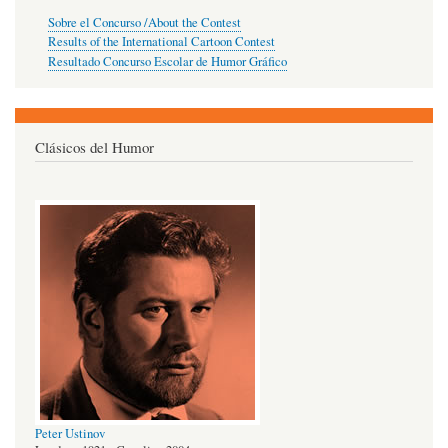
Sobre el Concurso /About the Contest
Results of the International Cartoon Contest
Resultado Concurso Escolar de Humor Gráfico
Clásicos del Humor
Peter Ustinov