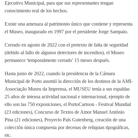
Ejecutivo Municipal, para que sus representantes tengan
conocimiento real de los hechos.
Existe una amenaza al patrimonio único que contiene y representa
el Museo, inaugurado en 1997 por el presidente Jorge Sampaio.
Cerrado en agosto de 2022 con el pretexto de falta de seguridad
(debido al fallo de algunos detectores de incendios), el Museo
permanece 'temporalmente cerrado' 15 meses después.
Hasta junio de 2022, cuando la presidencia de la Cámara
Municipal de Porto asumió la dirección de los destinos de la AMI-
Associação Museu da Imprensa, el MUSEU tenía a sus espaldas
25 años de intensa actividad nacional e internacional, ejemplo de
ello son las 750 exposiciones, el PortoCartoon - Festival Mundial
(23 ediciones), Concurso de Textos de Amor Manuel António
Pina (21 ediciones), Proyecto País Gutenberg, creación de una
colección única compuesta por decenas de reliquias tipográficas,
etc.