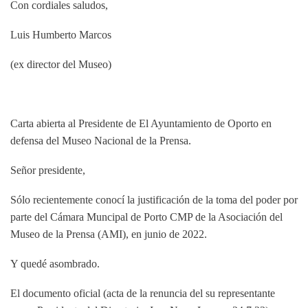
Con cordiales saludos,
Luis Humberto Marcos
(ex director del Museo)
Carta abierta al Presidente de
El Ayuntamiento de Oporto en
defensa
del Museo Nacional de la Prensa.
Señor presidente,
Sólo recientemente conocí la justificación de la toma del poder por
parte del
Cámara Muncipal de Porto CMP de la Asociación del
Museo de la Prensa (AMI), en junio de 2022.
Y quedé asombrado.
El documento oficial (acta de la renuncia del
su representante