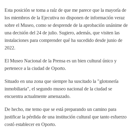
Esta posición se toma a raíz de que me parece que la mayoría de
los miembros de la Ejecutiva no disponen de información veraz
sobre el Museo, como se desprende de la aprobación unánime de
una decisión del 24 de julio. Sugiero, además, que visiten las
instalaciones para comprender qué ha sucedido desde junio de
2022.
El Museo Nacional de la Prensa es un bien cultural único y
pertenece a la ciudad de Oporto.
Situado en una zona que siempre ha suscitado la "glotonería
inmobiliaria", el segundo museo nacional de la ciudad se
encuentra actualmente amenazado.
De hecho, me temo que se está preparando un camino para
justificar la pérdida de una institución cultural que tanto esfuerzo
costó establecer en Oporto.