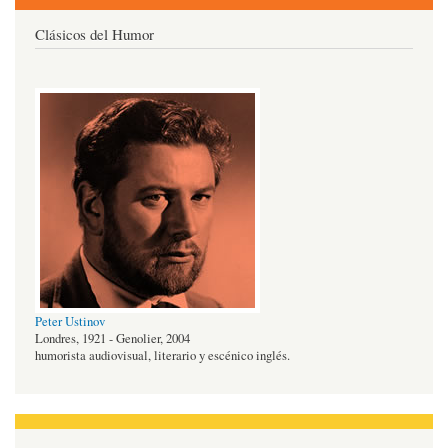
Clásicos del Humor
Peter Ustinov
Londres, 1921 - Genolier, 2004
humorista audiovisual, literario y escénico inglés.