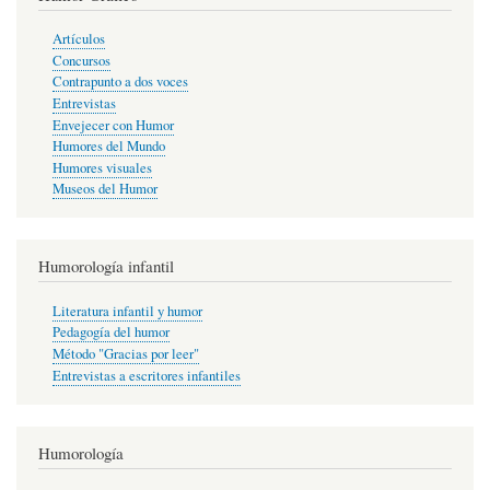
Artículos
Concursos
Contrapunto a dos voces
Entrevistas
Envejecer con Humor
Humores del Mundo
Humores visuales
Museos del Humor
Humorología infantil
Literatura infantil y humor
Pedagogía del humor
Método "Gracias por leer"
Entrevistas a escritores infantiles
Humorología