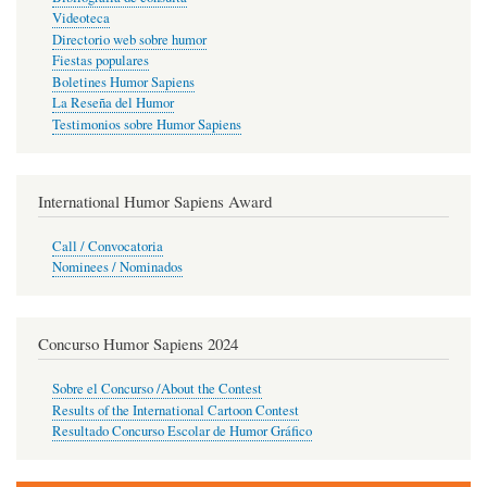
Videoteca
Directorio web sobre humor
Fiestas populares
Boletines Humor Sapiens
La Reseña del Humor
Testimonios sobre Humor Sapiens
International Humor Sapiens Award
Call / Convocatoria
Nominees / Nominados
Concurso Humor Sapiens 2024
Sobre el Concurso /About the Contest
Results of the International Cartoon Contest
Resultado Concurso Escolar de Humor Gráfico