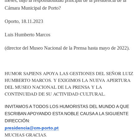
meses, bajo la responsabilidad principal de la presidencia de la
Cámara Municipal de Porto?
Oporto, 18.11.2023
Luis Humberto Marcos
(director del Museo Nacional de la Prensa hasta mayo de 2022).
HUMOR SAPIENS APOYA LAS GESTIONES DEL SEÑOR LUIZ
HUMBERTO MARCOS. Y EXIGIMOS LA NUEVA APERTURA
DEL MUSEO NACIONAL DE LA PRENSA Y LA
CONTINUIDAD DE SU ACTIVIDAD CULTURAL.
INVITAMOS A TODOS LOS HUMORISTAS DEL MUNDO A QUE
ESCRIBAN APOYANDO ESTA NOBLE CAUSA A LA SIGUIENTE
DIRECCIÓN:
presidencia@cm-porto.pt
MUCHAS GRACIAS.