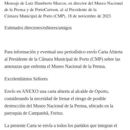
Mensaje de Luiz Humberto Marcos, ex director del Museo Nacional
de la Prensa y de PortoCartoon, al al Presidente de la
Cámara Municipal de Porto (CMP). 18 de noviembre de 2023.
Estimados directores/editores/amigos
Para información y eventual uso periodístico envío Carta Abierta
al Presidente de la Cámara Municipal de Porto (CMP) sobre las
amenazas que enfrenta el Museo Nacional de la Prensa.
Excelentísimos Señores
Envío en ANEXO una carta abierta al alcalde de Oporto,
considerando la necesidad de frenar el riesgo de posible
destrucción del Museo Nacional de la Prensa, ubicado en la
parroquia de Campanhã, Freixo.
La presente Carta se envía a todos los partidos que integran el