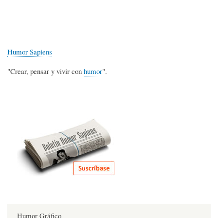
Humor Sapiens
"Crear, pensar y vivir con
humor
".
Humor Gráfico