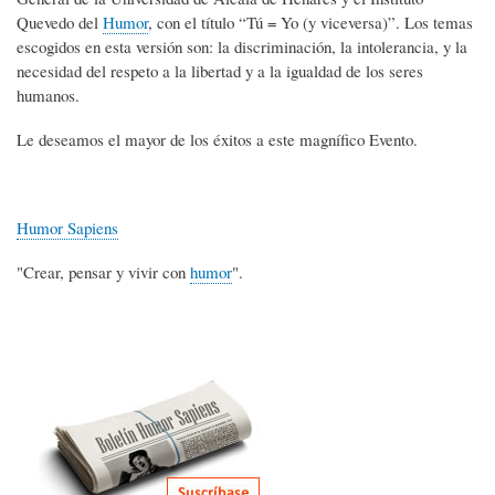
Quevedo del
Humor
, con el título “Tú = Yo (y viceversa)”. Los temas
escogidos en esta versión son: la discriminación, la intolerancia, y la
necesidad del respeto a la libertad y a la igualdad de los seres
humanos.
Le deseamos el mayor de los éxitos a este magnífico Evento.
Humor Sapiens
"Crear, pensar y vivir con
humor
".