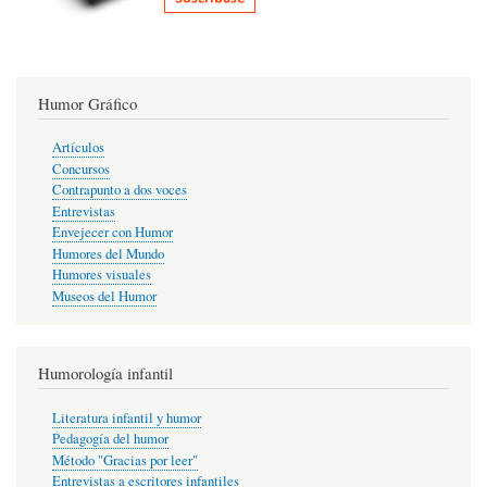
Humor Gráfico
Artículos
Concursos
Contrapunto a dos voces
Entrevistas
Envejecer con Humor
Humores del Mundo
Humores visuales
Museos del Humor
Humorología infantil
Literatura infantil y humor
Pedagogía del humor
Método "Gracias por leer"
Entrevistas a escritores infantiles