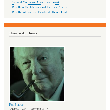
Sobre el Concurso /About the Contest
Results of the International Cartoon Contest
Resultado Concurso Escolar de Humor Gráfico
Clásicos del Humor
Tom Sharpe
Londres, 1928 - Llafranch, 2013