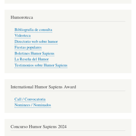
Humoroteca
Bibliografía de consulta
Videoteca
Directorio web sobre humor
Fiestas populares
Boletines Humor Sapiens
La Reseña del Humor
Testimonios sobre Humor Sapiens
International Humor Sapiens Award
Call / Convocatoria
Nominees / Nominados
Concurso Humor Sapiens 2024