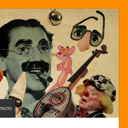
TACTO