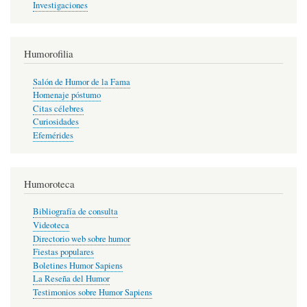
Investigaciones
Humorofilia
Salón de Humor de la Fama
Homenaje póstumo
Citas célebres
Curiosidades
Efemérides
Humoroteca
Bibliografía de consulta
Videoteca
Directorio web sobre humor
Fiestas populares
Boletines Humor Sapiens
La Reseña del Humor
Testimonios sobre Humor Sapiens