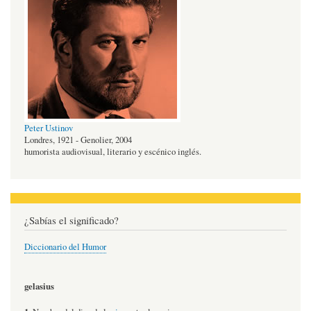
Peter Ustinov
Londres, 1921 - Genolier, 2004
humorista audiovisual, literario y escénico inglés.
¿Sabías el significado?
Diccionario del Humor
gelasius