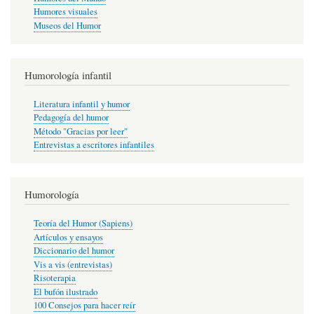
Humores visuales
Museos del Humor
Humorología infantil
Literatura infantil y humor
Pedagogía del humor
Método "Gracias por leer"
Entrevistas a escritores infantiles
Humorología
Teoría del Humor (Sapiens)
Artículos y ensayos
Diccionario del humor
Vis a vis (entrevistas)
Risoterapia
El bufón ilustrado
100 Consejos para hacer reír