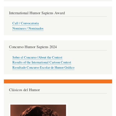
International Humor Sapiens Award
Call / Convocatoria
Nominees / Nominados
Concurso Humor Sapiens 2024
Sobre el Concurso /About the Contest
Results of the International Cartoon Contest
Resultado Concurso Escolar de Humor Gráfico
Clásicos del Humor