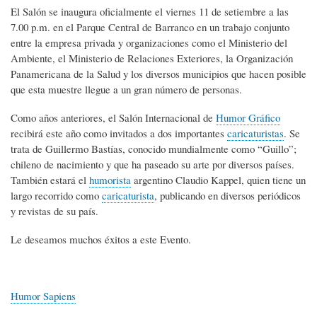
El Salón se inaugura oficialmente el viernes 11 de setiembre a las
7.00 p.m. en el Parque Central de Barranco en un trabajo conjunto
entre la empresa privada y organizaciones como el Ministerio del
Ambiente, el Ministerio de Relaciones Exteriores, la Organización
Panamericana de la Salud y los diversos municipios que hacen posible
que esta muestre llegue a un gran número de personas.
Como años anteriores, el Salón Internacional de
Humor Gráfico
recibirá este año como invitados a dos importantes
caricaturistas
. Se
trata de Guillermo Bastías, conocido mundialmente como “Guillo”;
chileno de nacimiento y que ha paseado su arte por diversos países.
También estará el
humorista
argentino Claudio Kappel, quien tiene un
largo recorrido como
caricaturista
, publicando en diversos periódicos
y revistas de su país.
Le deseamos muchos éxitos a este Evento.
Humor Sapiens