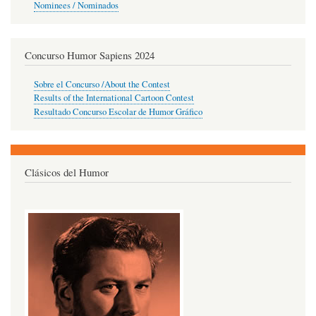
Nominees / Nominados
Concurso Humor Sapiens 2024
Sobre el Concurso /About the Contest
Results of the International Cartoon Contest
Resultado Concurso Escolar de Humor Gráfico
Clásicos del Humor