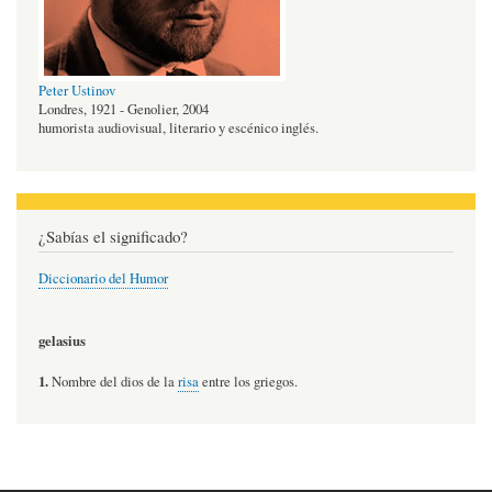
Peter Ustinov
Londres, 1921 - Genolier, 2004
humorista audiovisual, literario y escénico inglés.
¿Sabías el significado?
Diccionario del Humor
gelasius
1.
Nombre del dios de la
risa
entre los griegos.