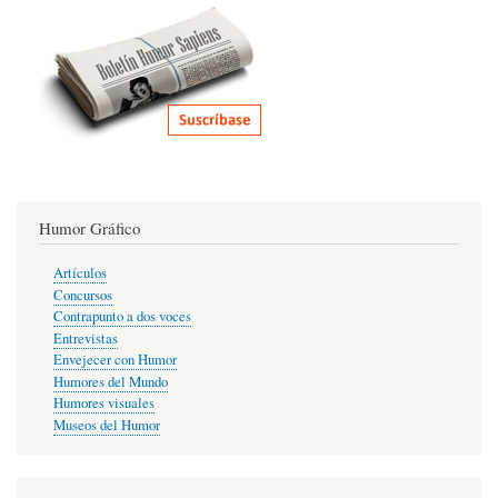
Humor Gráfico
Artículos
Concursos
Contrapunto a dos voces
Entrevistas
Envejecer con Humor
Humores del Mundo
Humores visuales
Museos del Humor