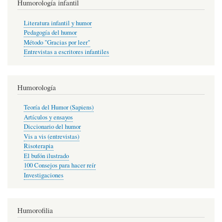
Humorología infantil
Literatura infantil y humor
Pedagogía del humor
Método "Gracias por leer"
Entrevistas a escritores infantiles
Humorología
Teoría del Humor (Sapiens)
Artículos y ensayos
Diccionario del humor
Vis a vis (entrevistas)
Risoterapia
El bufón ilustrado
100 Consejos para hacer reír
Investigaciones
Humorofilia