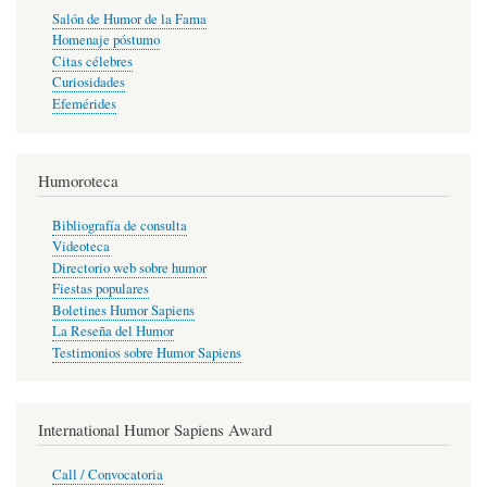
Salón de Humor de la Fama
Homenaje póstumo
Citas célebres
Curiosidades
Efemérides
Humoroteca
Bibliografía de consulta
Videoteca
Directorio web sobre humor
Fiestas populares
Boletines Humor Sapiens
La Reseña del Humor
Testimonios sobre Humor Sapiens
International Humor Sapiens Award
Call / Convocatoria