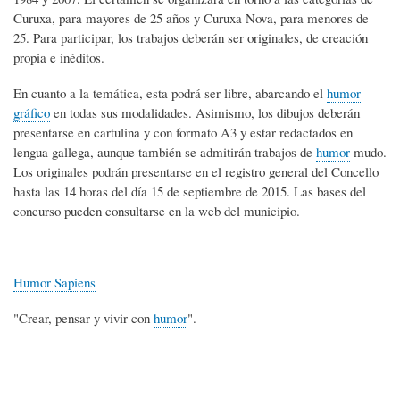
Curuxa, para mayores de 25 años y Curuxa Nova, para menores de
25. Para participar, los trabajos deberán ser originales, de creación
propia e inéditos.
En cuanto a la temática, esta podrá ser libre, abarcando el
humor
gráfico
en todas sus modalidades. Asimismo, los dibujos deberán
presentarse en cartulina y con formato A3 y estar redactados en
lengua gallega, aunque también se admitirán trabajos de
humor
mudo.
Los originales podrán presentarse en el registro general del Concello
hasta las 14 horas del día 15 de septiembre de 2015. Las bases del
concurso pueden consultarse en la web del municipio.
Humor Sapiens
"Crear, pensar y vivir con
humor
".