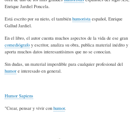
Enrique Jardiel Poncela.
Está escrito por su nieto, el también
humorista
español, Enrique
Gallud Jardiel.
En el libro, el autor cuenta muchos aspectos de la vida de ese gran
comediógrafo
y escritor, analiza su obra, publica material inédito y
aporta muchos datos interesantísimos que no se conocían.
Sin dudas, un material imperdible para cualquier profesional del
humor
e interesado en general.
Humor Sapiens
"Crear, pensar y vivir con
humor
.