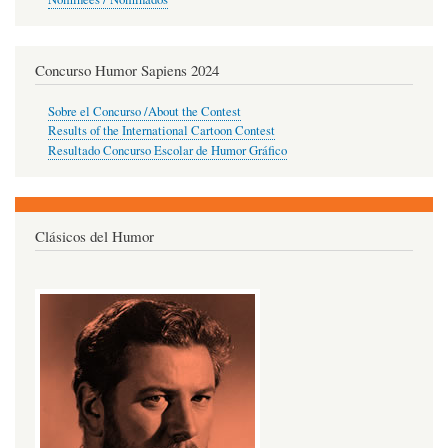
Concurso Humor Sapiens 2024
Sobre el Concurso /About the Contest
Results of the International Cartoon Contest
Resultado Concurso Escolar de Humor Gráfico
Clásicos del Humor