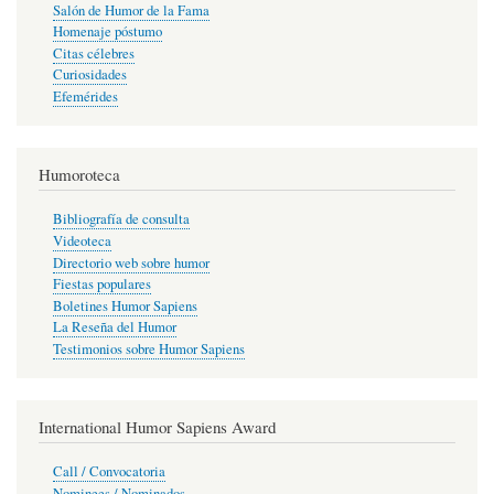
Salón de Humor de la Fama
Homenaje póstumo
Citas célebres
Curiosidades
Efemérides
Humoroteca
Bibliografía de consulta
Videoteca
Directorio web sobre humor
Fiestas populares
Boletines Humor Sapiens
La Reseña del Humor
Testimonios sobre Humor Sapiens
International Humor Sapiens Award
Call / Convocatoria
Nominees / Nominados