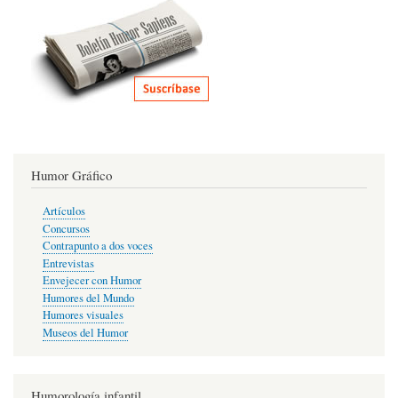
Humor Gráfico
Artículos
Concursos
Contrapunto a dos voces
Entrevistas
Envejecer con Humor
Humores del Mundo
Humores visuales
Museos del Humor
Humorología infantil