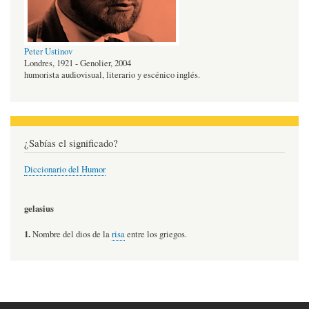
Peter Ustinov
Londres, 1921 - Genolier, 2004
humorista audiovisual, literario y escénico inglés.
¿Sabías el significado?
Diccionario del Humor
gelasius
1.
Nombre del dios de la
risa
entre los griegos.