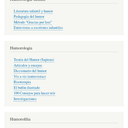
Literatura infantil y humor
Pedagogía del humor
Método "Gracias por leer"
Entrevistas a escritores infantiles
Humorología
Teoría del Humor (Sapiens)
Artículos y ensayos
Diccionario del humor
Vis a vis (entrevistas)
Risoterapia
El bufón ilustrado
100 Consejos para hacer reír
Investigaciones
Humorofilia