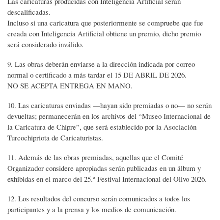
Las caricaturas producidas con Inteligencia Artificial serán
descalificadas.
Incluso si una caricatura que posteriormente se compruebe que fue
creada con Inteligencia Artificial obtiene un premio, dicho premio
será considerado inválido.
9. Las obras deberán enviarse a la dirección indicada por correo
normal o certificado a más tardar el 15 DE ABRIL DE 2026.
NO SE ACEPTA ENTREGA EN MANO.
10. Las caricaturas enviadas —hayan sido premiadas o no— no serán
devueltas; permanecerán en los archivos del “Museo Internacional de
la Caricatura de Chipre”, que será establecido por la Asociación
Turcochipriota de Caricaturistas.
11. Además de las obras premiadas, aquellas que el Comité
Organizador considere apropiadas serán publicadas en un álbum y
exhibidas en el marco del 25.º Festival Internacional del Olivo 2026.
12. Los resultados del concurso serán comunicados a todos los
participantes y a la prensa y los medios de comunicación.