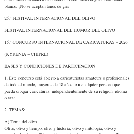
blanco. ¡No se aceptan tonos de gris!
25.º FESTIVAL INTERNACIONAL DEL OLIVO
FESTIVAL INTERNACIONAL DEL HUMOR DEL OLIVO
15.º CONCURSO INTERNACIONAL DE CARICATURAS – 2026
(KYRENIA – CHIPRE)
BASES Y CONDICIONES DE PARTICIPACIÓN
1. Este concurso está abierto a caricaturistas amateurs o profesionales
de todo el mundo, mayores de 18 años, o a cualquier persona que
pueda dibujar caricaturas, independientemente de su religión, idioma
o raza.
2. TEMAS:
A) Tema del olivo
Olivo, olivo y tiempo, olivo y historia, olivo y mitología, olivo y