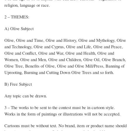
religion, language or race.
2 – THEMES:
A) Olive Subject
Olive, Olive and Time, Olive and History, Olive and Mythology, Olive
and Technology, Olive and Cyprus, Olive and Life, Olive and Peace,
Olive and Conflict, Olive and War, Olive and Health, Olive and
Women, Olive and Men, Olive and Children, Olive Oil, Olive Branch,
Olive Tree, Benefits of Olive, Olive and Olive Mill/Press, Banning of
Uprooting, Burning and Cutting Down Olive Trees and so forth.
B) Free Subject
Any topic can be drawn.
3 – The works to be sent to the contest must be in cartoon style.
Works in the form of paintings or illustrations will not be accepted.
Cartoons must be without text. No brand, item or product name should