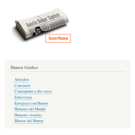
Humor Gráfico
Artículos
Concursos
Contrapunto a dos voces
Entrevistas
Envejecer con Humor
Humores del Mundo
Humores visuales
Museos del Humor