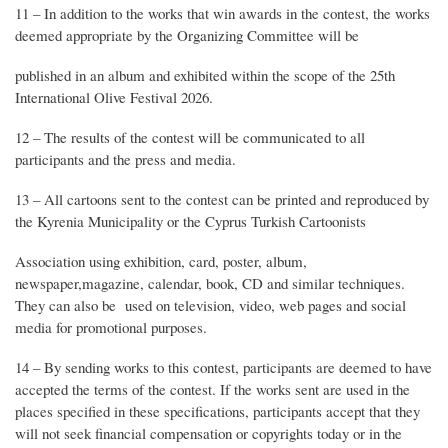
11 – In addition to the works that win awards in the contest, the works
deemed appropriate by the Organizing Committee will be
published in an album and exhibited within the scope of the 25th
International Olive Festival 2026.
12 – The results of the contest will be communicated to all
participants and the press and media.
13 – All cartoons sent to the contest can be printed and reproduced by
the Kyrenia Municipality or the Cyprus Turkish Cartoonists
Association using exhibition, card, poster, album,
newspaper,magazine, calendar, book, CD and similar techniques.
They can also be used on television, video, web pages and social
media for promotional purposes.
14 – By sending works to this contest, participants are deemed to have
accepted the terms of the contest. If the works sent are used in the
places specified in these specifications, participants accept that they
will not seek financial compensation or copyrights today or in the