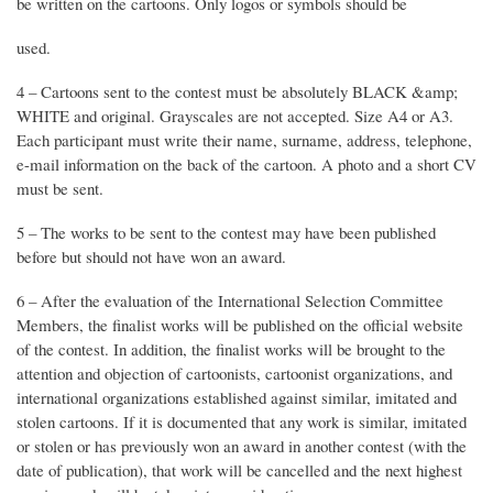
be written on the cartoons. Only logos or symbols should be
used.
4 – Cartoons sent to the contest must be absolutely BLACK &amp;
WHITE and original. Grayscales are not accepted. Size A4 or A3.
Each participant must write their name, surname, address, telephone,
e-mail information on the back of the cartoon. A photo and a short CV
must be sent.
5 – The works to be sent to the contest may have been published
before but should not have won an award.
6 – After the evaluation of the International Selection Committee
Members, the finalist works will be published on the official website
of the contest. In addition, the finalist works will be brought to the
attention and objection of cartoonists, cartoonist organizations, and
international organizations established against similar, imitated and
stolen cartoons. If it is documented that any work is similar, imitated
or stolen or has previously won an award in another contest (with the
date of publication), that work will be cancelled and the next highest