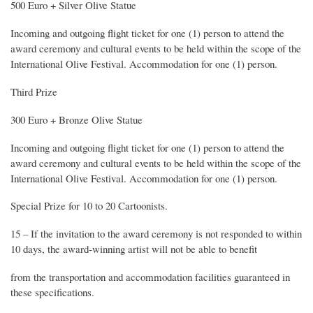
500 Euro + Silver Olive Statue
Incoming and outgoing flight ticket for one (1) person to attend the
award ceremony and cultural events to be held within the scope of the
International Olive Festival. Accommodation for one (1) person.
Third Prize
300 Euro + Bronze Olive Statue
Incoming and outgoing flight ticket for one (1) person to attend the
award ceremony and cultural events to be held within the scope of the
International Olive Festival. Accommodation for one (1) person.
Special Prize for 10 to 20 Cartoonists.
15 – If the invitation to the award ceremony is not responded to within
10 days, the award-winning artist will not be able to benefit
from the transportation and accommodation facilities guaranteed in
these specifications.