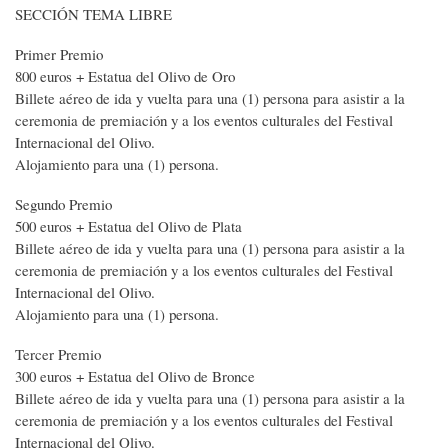
SECCIÓN TEMA LIBRE
Primer Premio
800 euros + Estatua del Olivo de Oro
Billete aéreo de ida y vuelta para una (1) persona para asistir a la
ceremonia de premiación y a los eventos culturales del Festival
Internacional del Olivo.
Alojamiento para una (1) persona.
Segundo Premio
500 euros + Estatua del Olivo de Plata
Billete aéreo de ida y vuelta para una (1) persona para asistir a la
ceremonia de premiación y a los eventos culturales del Festival
Internacional del Olivo.
Alojamiento para una (1) persona.
Tercer Premio
300 euros + Estatua del Olivo de Bronce
Billete aéreo de ida y vuelta para una (1) persona para asistir a la
ceremonia de premiación y a los eventos culturales del Festival
Internacional del Olivo.