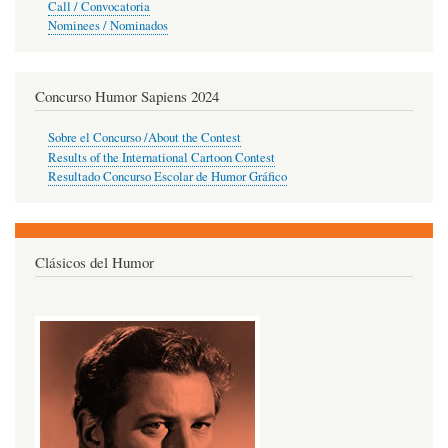
Call / Convocatoria
Nominees / Nominados
Concurso Humor Sapiens 2024
Sobre el Concurso /About the Contest
Results of the International Cartoon Contest
Resultado Concurso Escolar de Humor Gráfico
Clásicos del Humor