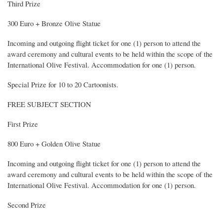
Third Prize
300 Euro + Bronze Olive Statue
Incoming and outgoing flight ticket for one (1) person to attend the
award ceremony and cultural events to be held within the scope of the
International Olive Festival. Accommodation for one (1) person.
Special Prize for 10 to 20 Cartoonists.
FREE SUBJECT SECTION
First Prize
800 Euro + Golden Olive Statue
Incoming and outgoing flight ticket for one (1) person to attend the
award ceremony and cultural events to be held within the scope of the
International Olive Festival. Accommodation for one (1) person.
Second Prize