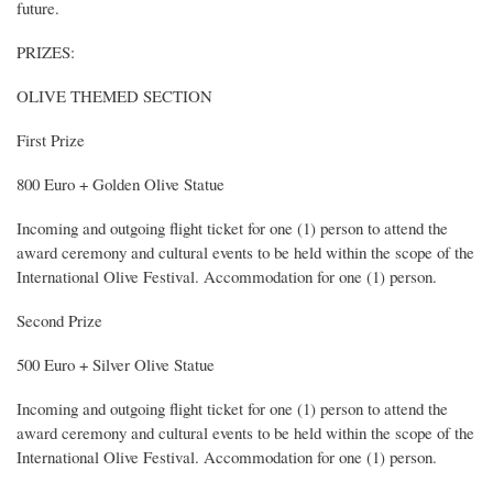
future.
PRIZES:
OLIVE THEMED SECTION
First Prize
800 Euro + Golden Olive Statue
Incoming and outgoing flight ticket for one (1) person to attend the
award ceremony and cultural events to be held within the scope of the
International Olive Festival. Accommodation for one (1) person.
Second Prize
500 Euro + Silver Olive Statue
Incoming and outgoing flight ticket for one (1) person to attend the
award ceremony and cultural events to be held within the scope of the
International Olive Festival. Accommodation for one (1) person.