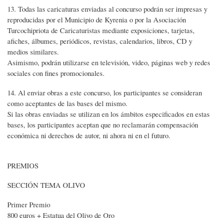
13. Todas las caricaturas enviadas al concurso podrán ser impresas y
reproducidas por el Municipio de Kyrenia o por la Asociación
Turcochipriota de Caricaturistas mediante exposiciones, tarjetas,
afiches, álbumes, periódicos, revistas, calendarios, libros, CD y
medios similares.
Asimismo, podrán utilizarse en televisión, video, páginas web y redes
sociales con fines promocionales.
14. Al enviar obras a este concurso, los participantes se consideran
como aceptantes de las bases del mismo.
Si las obras enviadas se utilizan en los ámbitos especificados en estas
bases, los participantes aceptan que no reclamarán compensación
económica ni derechos de autor, ni ahora ni en el futuro.
PREMIOS
SECCIÓN TEMA OLIVO
Primer Premio
800 euros + Estatua del Olivo de Oro