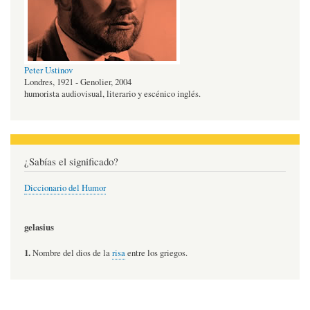
Peter Ustinov
Londres, 1921 - Genolier, 2004
humorista audiovisual, literario y escénico inglés.
¿Sabías el significado?
Diccionario del Humor
gelasius
1.
Nombre del dios de la
risa
entre los griegos.