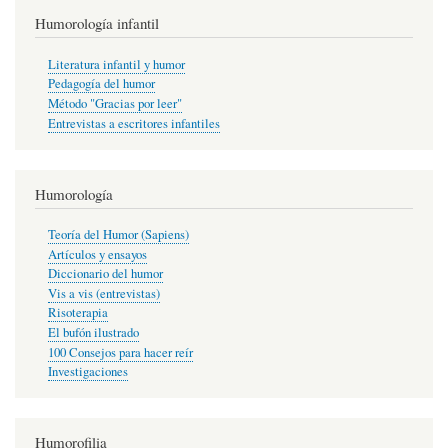
Humorología infantil
Literatura infantil y humor
Pedagogía del humor
Método "Gracias por leer"
Entrevistas a escritores infantiles
Humorología
Teoría del Humor (Sapiens)
Artículos y ensayos
Diccionario del humor
Vis a vis (entrevistas)
Risoterapia
El bufón ilustrado
100 Consejos para hacer reír
Investigaciones
Humorofilia