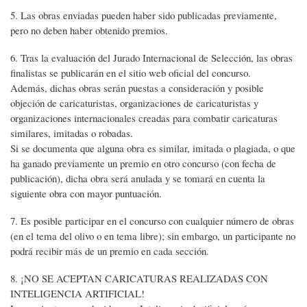
5. Las obras enviadas pueden haber sido publicadas previamente,
pero no deben haber obtenido premios.
6. Tras la evaluación del Jurado Internacional de Selección, las obras
finalistas se publicarán en el sitio web oficial del concurso.
Además, dichas obras serán puestas a consideración y posible
objeción de caricaturistas, organizaciones de caricaturistas y
organizaciones internacionales creadas para combatir caricaturas
similares, imitadas o robadas.
Si se documenta que alguna obra es similar, imitada o plagiada, o que
ha ganado previamente un premio en otro concurso (con fecha de
publicación), dicha obra será anulada y se tomará en cuenta la
siguiente obra con mayor puntuación.
7. Es posible participar en el concurso con cualquier número de obras
(en el tema del olivo o en tema libre); sin embargo, un participante no
podrá recibir más de un premio en cada sección.
8. ¡NO SE ACEPTAN CARICATURAS REALIZADAS CON
INTELIGENCIA ARTIFICIAL!