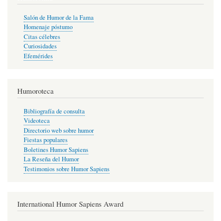
Salón de Humor de la Fama
Homenaje póstumo
Citas célebres
Curiosidades
Efemérides
Humoroteca
Bibliografía de consulta
Videoteca
Directorio web sobre humor
Fiestas populares
Boletines Humor Sapiens
La Reseña del Humor
Testimonios sobre Humor Sapiens
International Humor Sapiens Award