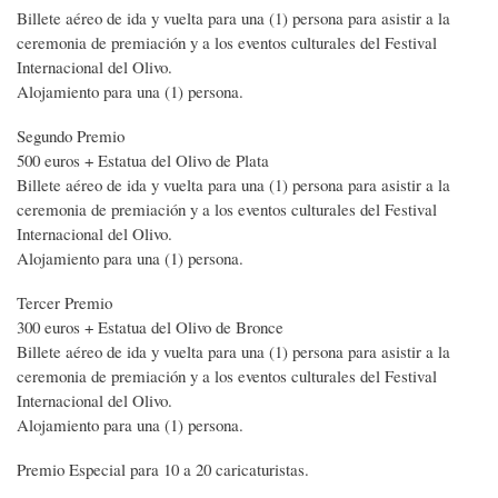
Billete aéreo de ida y vuelta para una (1) persona para asistir a la
ceremonia de premiación y a los eventos culturales del Festival
Internacional del Olivo.
Alojamiento para una (1) persona.
Segundo Premio
500 euros + Estatua del Olivo de Plata
Billete aéreo de ida y vuelta para una (1) persona para asistir a la
ceremonia de premiación y a los eventos culturales del Festival
Internacional del Olivo.
Alojamiento para una (1) persona.
Tercer Premio
300 euros + Estatua del Olivo de Bronce
Billete aéreo de ida y vuelta para una (1) persona para asistir a la
ceremonia de premiación y a los eventos culturales del Festival
Internacional del Olivo.
Alojamiento para una (1) persona.
Premio Especial para 10 a 20 caricaturistas.