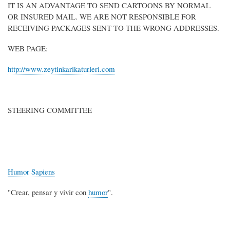
IT IS AN ADVANTAGE TO SEND CARTOONS BY NORMAL
OR INSURED MAIL. WE ARE NOT RESPONSIBLE FOR
RECEIVING PACKAGES SENT TO THE WRONG ADDRESSES.
WEB PAGE:
http://www.zeytinkarikaturleri.com
STEERING COMMITTEE
Humor Sapiens
"Crear, pensar y vivir con
humor
".