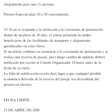
Alojamiento para una (1) persona.
Premio Especial para 10 a 20 caricaturistas.
15. Si no se responde a la invitación a la ceremonia de premiación
dentro de un plazo de 10 días, el artista premiado no podrá
beneficiarse de las facilidades de transporte y alojamiento
garantizadas en estas bases.
Si un artista confirma su asistencia a la ceremonia de premiación y se
realiza una reserva de pasaje, pero luego cambia de opinión, deberá
notificarlo por escrito al Comité Organizador 24 horas antes de la
fecha de su vuelo.
La falta de notificación escrita dará lugar a que cualquier pérdida
económica derivada de la reserva del pasaje sea descontada del
premio en efectivo.
FECHA LÍMITE:
15 DE ABRIL DE 2026