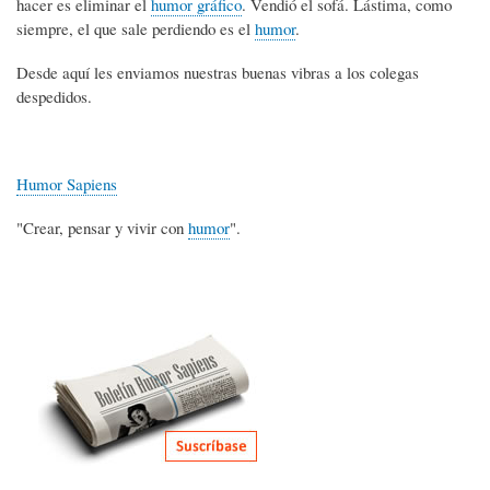
hacer es eliminar el
humor gráfico
. Vendió el sofá. Lástima, como
siempre, el que sale perdiendo es el
humor
.
Desde aquí les enviamos nuestras buenas vibras a los colegas
despedidos.
Humor Sapiens
"Crear, pensar y vivir con
humor
".