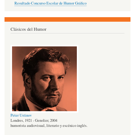
Resultado Concurso Escolar de Humor Gráfico
Clásicos del Humor
Peter Ustinov
Londres, 1921 - Genolier, 2004
humorista audiovisual, literario y escénico inglés.