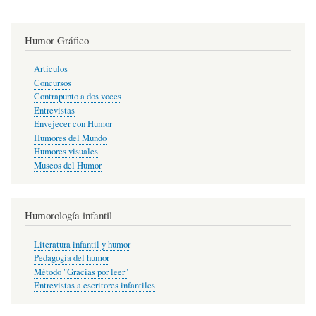
Humor Gráfico
Artículos
Concursos
Contrapunto a dos voces
Entrevistas
Envejecer con Humor
Humores del Mundo
Humores visuales
Museos del Humor
Humorología infantil
Literatura infantil y humor
Pedagogía del humor
Método "Gracias por leer"
Entrevistas a escritores infantiles