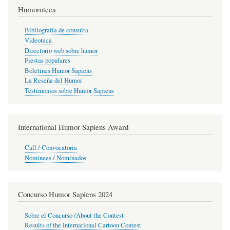
Humoroteca
Bibliografía de consulta
Videoteca
Directorio web sobre humor
Fiestas populares
Boletines Humor Sapiens
La Reseña del Humor
Testimonios sobre Humor Sapiens
International Humor Sapiens Award
Call / Convocatoria
Nominees / Nominados
Concurso Humor Sapiens 2024
Sobre el Concurso /About the Contest
Results of the International Cartoon Contest