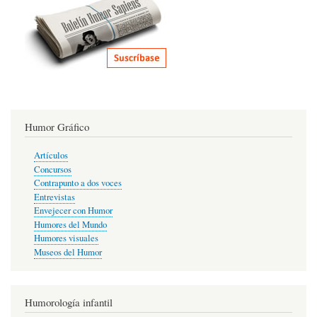
Humor Gráfico
Artículos
Concursos
Contrapunto a dos voces
Entrevistas
Envejecer con Humor
Humores del Mundo
Humores visuales
Museos del Humor
Humorología infantil