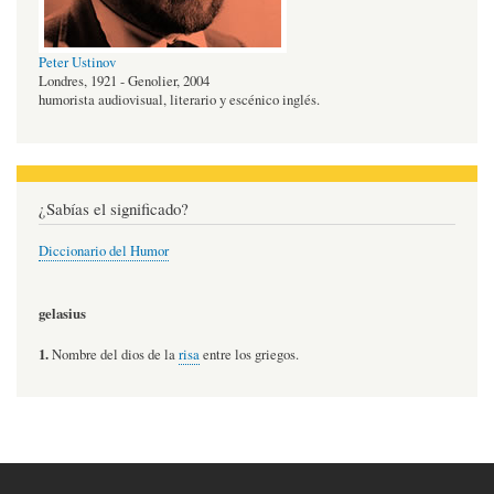
Peter Ustinov
Londres, 1921 - Genolier, 2004
humorista audiovisual, literario y escénico inglés.
¿Sabías el significado?
Diccionario del Humor
gelasius
1.
Nombre del dios de la
risa
entre los griegos.