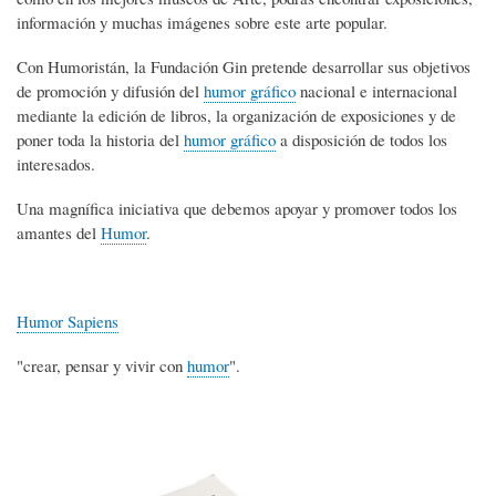
información y muchas imágenes sobre este arte popular.
Con Humoristán, la Fundación Gin pretende desarrollar sus objetivos
de promoción y difusión del
humor gráfico
nacional e internacional
mediante la edición de libros, la organización de exposiciones y de
poner toda la historia del
humor gráfico
a disposición de todos los
interesados.
Una magnífica iniciativa que debemos apoyar y promover todos los
amantes del
Humor
.
Humor Sapiens
"crear, pensar y vivir con
humor
".