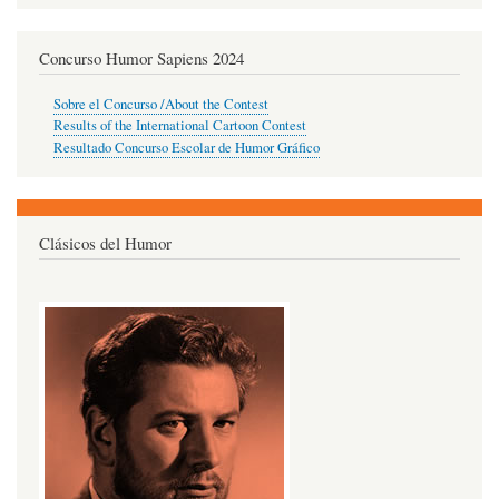
Concurso Humor Sapiens 2024
Sobre el Concurso /About the Contest
Results of the International Cartoon Contest
Resultado Concurso Escolar de Humor Gráfico
Clásicos del Humor