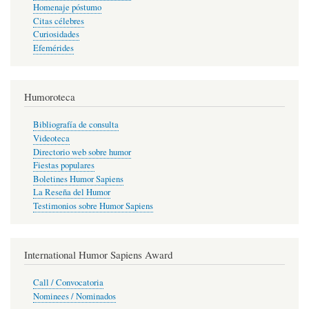
Homenaje póstumo
Citas célebres
Curiosidades
Efemérides
Humoroteca
Bibliografía de consulta
Videoteca
Directorio web sobre humor
Fiestas populares
Boletines Humor Sapiens
La Reseña del Humor
Testimonios sobre Humor Sapiens
International Humor Sapiens Award
Call / Convocatoria
Nominees / Nominados