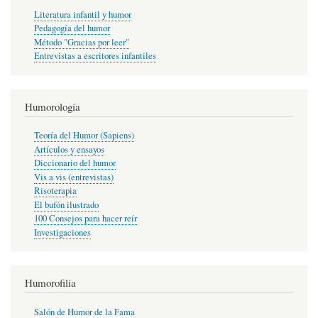
Literatura infantil y humor
Pedagogía del humor
Método "Gracias por leer"
Entrevistas a escritores infantiles
Humorología
Teoría del Humor (Sapiens)
Artículos y ensayos
Diccionario del humor
Vis a vis (entrevistas)
Risoterapia
El bufón ilustrado
100 Consejos para hacer reír
Investigaciones
Humorofilia
Salón de Humor de la Fama