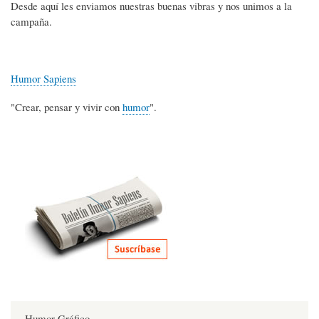
Desde aquí les enviamos nuestras buenas vibras y nos unimos a la
campaña.
Humor Sapiens
"Crear, pensar y vivir con
humor
".
Humor Gráfico