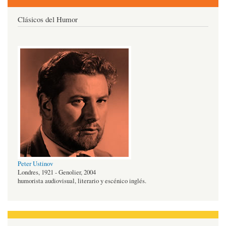
Clásicos del Humor
Peter Ustinov
Londres, 1921 - Genolier, 2004
humorista audiovisual, literario y escénico inglés.