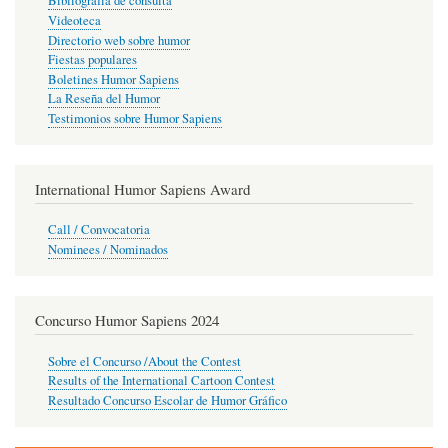
Bibliografía de consulta
Videoteca
Directorio web sobre humor
Fiestas populares
Boletines Humor Sapiens
La Reseña del Humor
Testimonios sobre Humor Sapiens
International Humor Sapiens Award
Call / Convocatoria
Nominees / Nominados
Concurso Humor Sapiens 2024
Sobre el Concurso /About the Contest
Results of the International Cartoon Contest
Resultado Concurso Escolar de Humor Gráfico