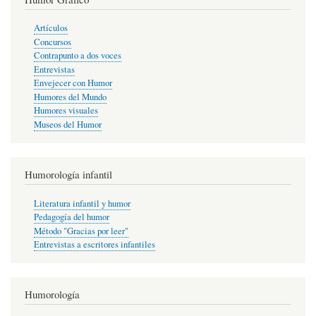
Artículos
Concursos
Contrapunto a dos voces
Entrevistas
Envejecer con Humor
Humores del Mundo
Humores visuales
Museos del Humor
Humorología infantil
Literatura infantil y humor
Pedagogía del humor
Método "Gracias por leer"
Entrevistas a escritores infantiles
Humorología