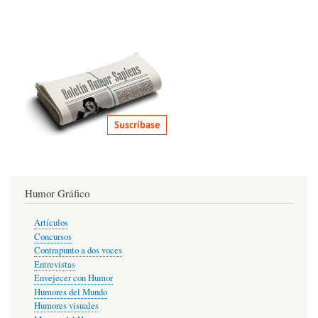
Humor Gráfico
Artículos
Concursos
Contrapunto a dos voces
Entrevistas
Envejecer con Humor
Humores del Mundo
Humores visuales