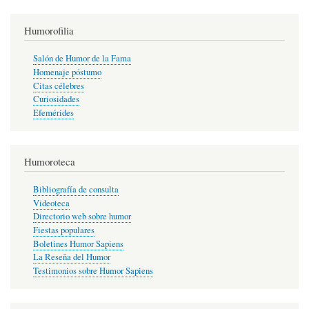
Humorofilia
Salón de Humor de la Fama
Homenaje póstumo
Citas célebres
Curiosidades
Efemérides
Humoroteca
Bibliografía de consulta
Videoteca
Directorio web sobre humor
Fiestas populares
Boletines Humor Sapiens
La Reseña del Humor
Testimonios sobre Humor Sapiens