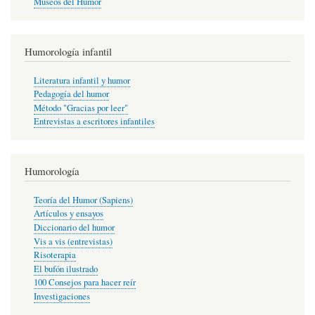
Museos del Humor
Humorología infantil
Literatura infantil y humor
Pedagogía del humor
Método "Gracias por leer"
Entrevistas a escritores infantiles
Humorología
Teoría del Humor (Sapiens)
Artículos y ensayos
Diccionario del humor
Vis a vis (entrevistas)
Risoterapia
El bufón ilustrado
100 Consejos para hacer reír
Investigaciones