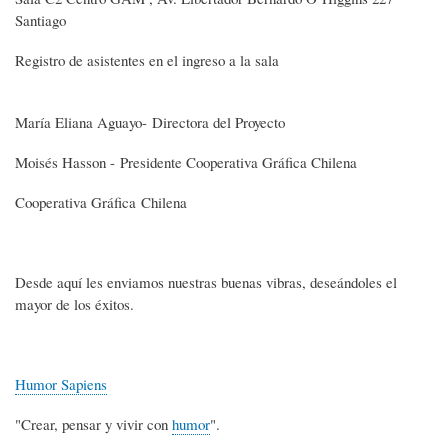
Santiago
Registro de asistentes en el ingreso a la sala
María Eliana Aguayo- Directora del Proyecto
Moisés Hasson - Presidente Cooperativa Gráfica Chilena
Cooperativa Gráfica Chilena
Desde aquí les enviamos nuestras buenas vibras, deseándoles el
mayor de los éxitos.
Humor Sapiens
"Crear, pensar y vivir con
humor
".