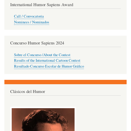
International Humor Sapiens Award
Call / Convocatoria
Nominees / Nominados
Concurso Humor Sapiens 2024
Sobre el Concurso /About the Contest
Results of the International Cartoon Contest
Resultado Concurso Escolar de Humor Gráfico
Clásicos del Humor