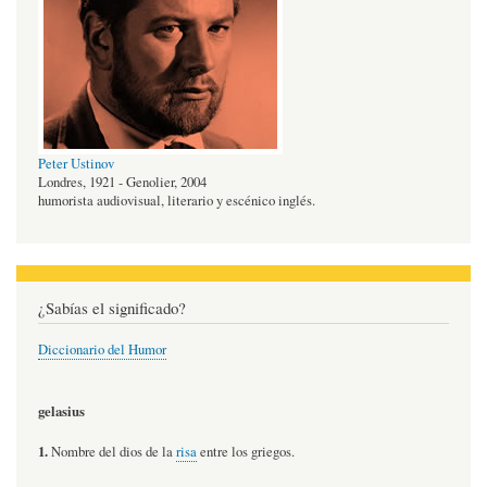
Peter Ustinov
Londres, 1921 - Genolier, 2004
humorista audiovisual, literario y escénico inglés.
¿Sabías el significado?
Diccionario del Humor
gelasius
1.
Nombre del dios de la
risa
entre los griegos.