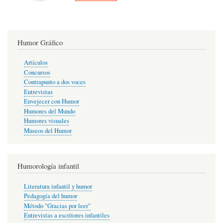
Humor Gráfico
Artículos
Concursos
Contrapunto a dos voces
Entrevistas
Envejecer con Humor
Humores del Mundo
Humores visuales
Museos del Humor
Humorología infantil
Literatura infantil y humor
Pedagogía del humor
Método "Gracias por leer"
Entrevistas a escritores infantiles