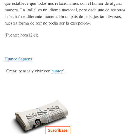
que establece que todos nos relacionamos con el humor de alguna
manera. La ‘talla’ es un idioma nacional, pero cada uno de nosotros
la ‘echa’ de diferente manera. En un país de paisajes tan diversos,
nuestra forma de reír no podía ser la excepción».
(Fuente: hora12.cl).
Humor Sapiens
"Crear, pensar y vivir con
humor
".