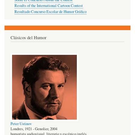
Results of the International Cartoon Contest
Resultado Concurso Escolar de Humor Gráfico
Clásicos del Humor
Peter Ustinov
Londres, 1921 - Genolier, 2004
humorista audiovisual, literario y escénico inglés.