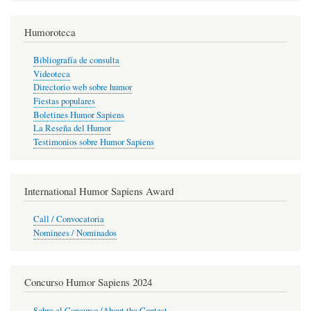
Humoroteca
Bibliografía de consulta
Videoteca
Directorio web sobre humor
Fiestas populares
Boletines Humor Sapiens
La Reseña del Humor
Testimonios sobre Humor Sapiens
International Humor Sapiens Award
Call / Convocatoria
Nominees / Nominados
Concurso Humor Sapiens 2024
Sobre el Concurso /About the Contest