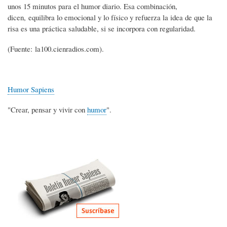
unos 15 minutos para el humor diario. Esa combinación,
dicen, equilibra lo emocional y lo físico y refuerza la idea de que la
risa es una práctica saludable, si se incorpora con regularidad.
(Fuente: la100.cienradios.com).
Humor Sapiens
"Crear, pensar y vivir con
humor
".