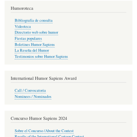
Humoroteca
Bibliografía de consulta
Videoteca
Directorio web sobre humor
Fiestas populares
Boletines Humor Sapiens
La Reseña del Humor
Testimonios sobre Humor Sapiens
International Humor Sapiens Award
Call / Convocatoria
Nominees / Nominados
Concurso Humor Sapiens 2024
Sobre el Concurso /About the Contest
Results of the International Cartoon Contest