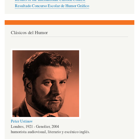
Resultado Concurso Escolar de Humor Gráfico
Clásicos del Humor
Peter Ustinov
Londres, 1921 - Genolier, 2004
humorista audiovisual, literario y escénico inglés.