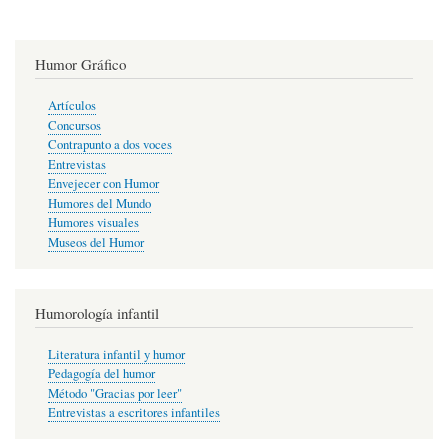
Humor Gráfico
Artículos
Concursos
Contrapunto a dos voces
Entrevistas
Envejecer con Humor
Humores del Mundo
Humores visuales
Museos del Humor
Humorología infantil
Literatura infantil y humor
Pedagogía del humor
Método "Gracias por leer"
Entrevistas a escritores infantiles