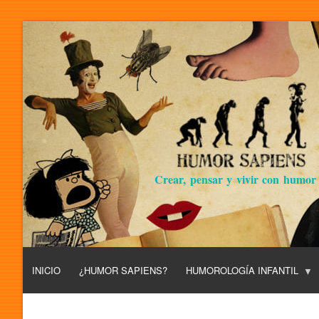
Crear, pensar y vivir con humor
INICIO
¿HUMOR SAPIENS?
HUMOROLOGÍA INFANTIL
L