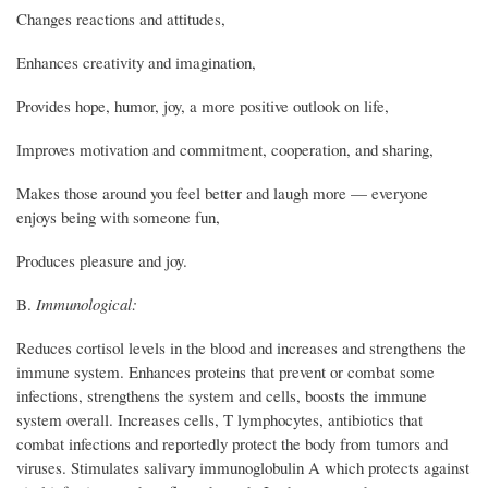
Changes reactions and attitudes,
Enhances creativity and imagination,
Provides hope, humor, joy, a more positive outlook on life,
Improves motivation and commitment, cooperation, and sharing,
Makes those around you feel better and laugh more — everyone
enjoys being with someone fun,
Produces pleasure and joy.
B.
Immunological:
Reduces cortisol levels in the blood and increases and strengthens the
immune system. Enhances proteins that prevent or combat some
infections, strengthens the system and cells, boosts the immune
system overall. Increases cells, T lymphocytes, antibiotics that
combat infections and reportedly protect the body from tumors and
viruses. Stimulates salivary immunoglobulin A which protects against