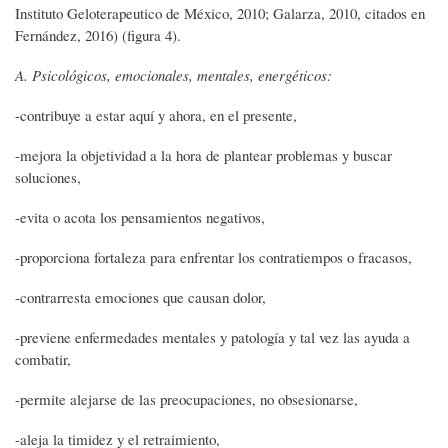
Instituto Geloterapeutico de México, 2010; Galarza, 2010, citados en
Fernández, 2016) (figura 4).
A. Psicológicos, emocionales, mentales, energéticos:
-contribuye a estar aquí y ahora, en el presente,
-mejora la objetividad a la hora de plantear problemas y buscar
soluciones,
-evita o acota los pensamientos negativos,
-proporciona fortaleza para enfrentar los contratiempos o fracasos,
-contrarresta emociones que causan dolor,
-previene enfermedades mentales y patología y tal vez las ayuda a
combatir,
-permite alejarse de las preocupaciones, no obsesionarse,
-aleja la timidez y el retraimiento,