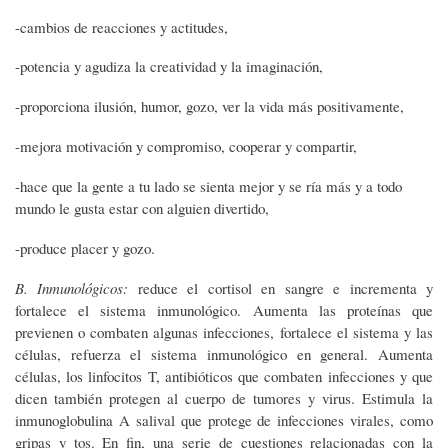
-cambios de reacciones y actitudes,
-potencia y agudiza la creatividad y la imaginación,
-proporciona ilusión, humor, gozo, ver la vida más positivamente,
-mejora motivación y compromiso, cooperar y compartir,
-hace que la gente a tu lado se sienta mejor y se ría más y a todo
mundo le gusta estar con alguien divertido,
-produce placer y gozo.
B. Inmunológicos:
reduce el cortisol en sangre e incrementa y
fortalece el sistema inmunológico. Aumenta las proteínas que
previenen o combaten algunas infecciones, fortalece el sistema y las
células, refuerza el sistema inmunológico en general. Aumenta
células, los linfocitos T, antibióticos que combaten infecciones y que
dicen también protegen al cuerpo de tumores y virus. Estimula la
inmunoglobulina A salival que protege de infecciones virales, como
gripas y tos. En fin, una serie de cuestiones relacionadas con la