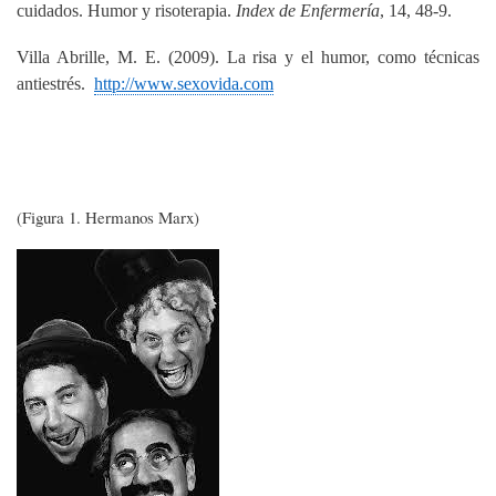
cuidados. Humor y risoterapia.
Index de Enfermería
, 14, 48-9.
Villa Abrille, M. E. (2009). La risa y el humor, como técnicas
antiestrés.
http://www.sexovida.com
(Figura 1. Hermanos Marx)
Imagen