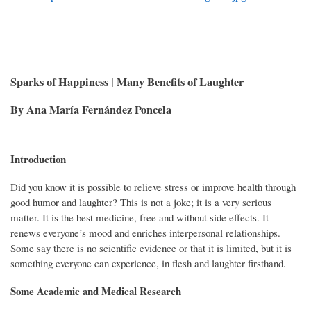
Sparks of Happiness | Many Benefits of Laughter
By Ana María Fernández Poncela
Introduction
Did you know it is possible to relieve stress or improve health through
good humor and laughter? This is not a joke; it is a very serious
matter. It is the best medicine, free and without side effects. It
renews everyone’s mood and enriches interpersonal relationships.
Some say there is no scientific evidence or that it is limited, but it is
something everyone can experience, in flesh and laughter firsthand.
Some Academic and Medical Research