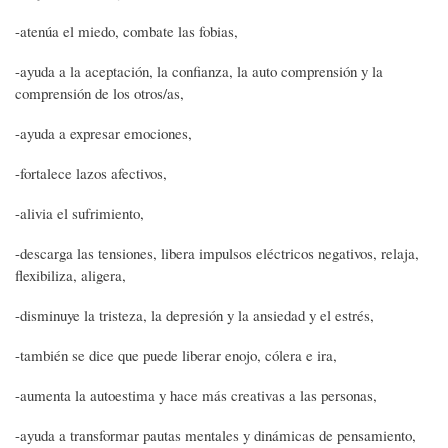
-atenúa el miedo, combate las fobias,
-ayuda a la aceptación, la confianza, la auto comprensión y la
comprensión de los otros/as,
-ayuda a expresar emociones,
-fortalece lazos afectivos,
-alivia el sufrimiento,
-descarga las tensiones, libera impulsos eléctricos negativos, relaja,
flexibiliza, aligera,
-disminuye la tristeza, la depresión y la ansiedad y el estrés,
-también se dice que puede liberar enojo, cólera e ira,
-aumenta la autoestima y hace más creativas a las personas,
-ayuda a transformar pautas mentales y dinámicas de pensamiento,