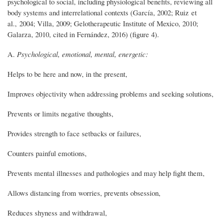
psychological to social, including physiological benefits, reviewing all
body systems and interrelational contexts (García, 2002; Ruiz et
al., 2004; Villa, 2009; Gelotherapeutic Institute of Mexico, 2010;
Galarza, 2010, cited in Fernández, 2016) (figure 4).
A.
Psychological, emotional, mental, energetic:
Helps to be here and now, in the present,
Improves objectivity when addressing problems and seeking solutions,
Prevents or limits negative thoughts,
Provides strength to face setbacks or failures,
Counters painful emotions,
Prevents mental illnesses and pathologies and may help fight them,
Allows distancing from worries, prevents obsession,
Reduces shyness and withdrawal,