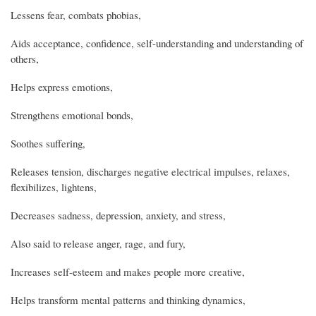
Lessens fear, combats phobias,
Aids acceptance, confidence, self-understanding and understanding of
others,
Helps express emotions,
Strengthens emotional bonds,
Soothes suffering,
Releases tension, discharges negative electrical impulses, relaxes,
flexibilizes, lightens,
Decreases sadness, depression, anxiety, and stress,
Also said to release anger, rage, and fury,
Increases self-esteem and makes people more creative,
Helps transform mental patterns and thinking dynamics,