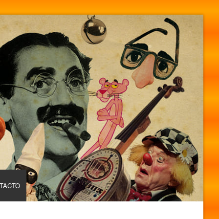
TACTO