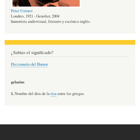
Peter Ustinov
Londres, 1921 - Genolier, 2004
humorista audiovisual, literario y escénico inglés.
¿Sabías el significado?
Diccionario del Humor
gelasius
1.
Nombre del dios de la
risa
entre los griegos.