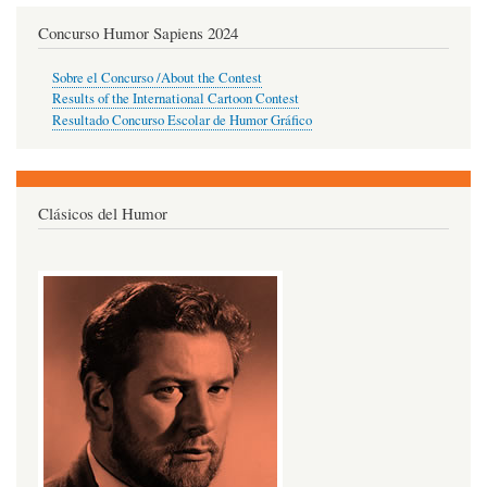
Concurso Humor Sapiens 2024
Sobre el Concurso /About the Contest
Results of the International Cartoon Contest
Resultado Concurso Escolar de Humor Gráfico
Clásicos del Humor