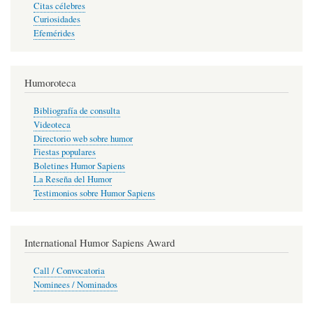
Citas célebres
Curiosidades
Efemérides
Humoroteca
Bibliografía de consulta
Videoteca
Directorio web sobre humor
Fiestas populares
Boletines Humor Sapiens
La Reseña del Humor
Testimonios sobre Humor Sapiens
International Humor Sapiens Award
Call / Convocatoria
Nominees / Nominados