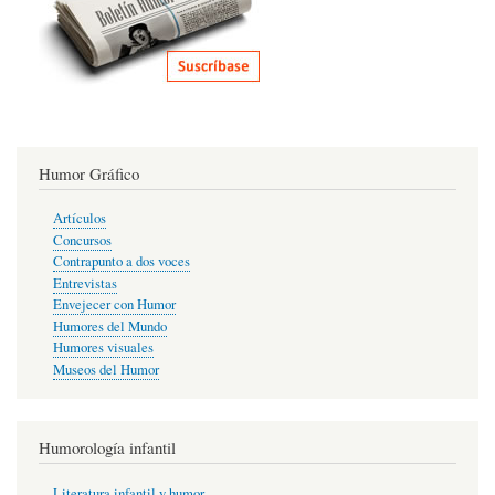
Humor Gráfico
Artículos
Concursos
Contrapunto a dos voces
Entrevistas
Envejecer con Humor
Humores del Mundo
Humores visuales
Museos del Humor
Humorología infantil
Literatura infantil y humor