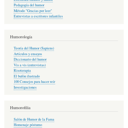
Pedagogía del humor
Método "Gracias por leer"
Entrevistas a escritores infantiles
Humorología
Teoría del Humor (Sapiens)
Artículos y ensayos
Diccionario del humor
Vis a vis (entrevistas)
Risoterapia
El bufón ilustrado
100 Consejos para hacer reír
Investigaciones
Humorofilia
Salón de Humor de la Fama
Homenaje póstumo