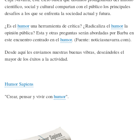
científico, social y cultural compartan con el público los principales
desafíos a los que se enfrenta la sociedad actual y futura.
¿Es el
humor
una herramienta de crítica? ¿Radicaliza el
humor
la
opinión pública? Esta y otras preguntas serán abordadas por Barba en
este encuentro centrado en el
humor
. (Fuente: noticiasnavarra.com).
Desde aquí les enviamos nuestras buenas vibras, deseándoles el
mayor de los éxitos a la actividad.
Humor Sapiens
"Crear, pensar y vivir con
humor
".