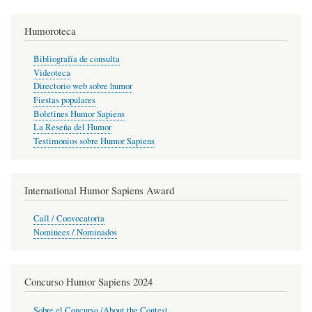
Humoroteca
Bibliografía de consulta
Videoteca
Directorio web sobre humor
Fiestas populares
Boletines Humor Sapiens
La Reseña del Humor
Testimonios sobre Humor Sapiens
International Humor Sapiens Award
Call / Convocatoria
Nominees / Nominados
Concurso Humor Sapiens 2024
Sobre el Concurso /About the Contest