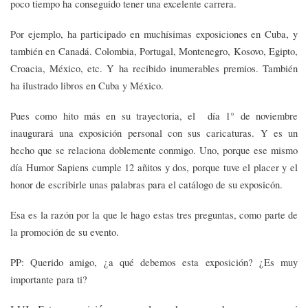
poco tiempo ha conseguido tener una excelente carrera.
Por ejemplo, ha participado en muchísimas exposiciones en Cuba, y
también en Canadá. Colombia, Portugal, Montenegro, Kosovo, Egipto,
Croacia, México, etc. Y ha recibido inumerables premios. También
ha ilustrado libros en Cuba y México.
Pues como hito más en su trayectoria, el día 1° de noviembre
inaugurará una exposición personal con sus caricaturas. Y es un
hecho que se relaciona doblemente conmigo. Uno, porque ese mismo
día Humor Sapiens cumple 12 añitos y dos, porque tuve el placer y el
honor de escribirle unas palabras para el catálogo de su exposicón.
Esa es la razón por la que le hago estas tres preguntas, como parte de
la promoción de su evento.
PP: Querido amigo, ¿a qué debemos esta exposición? ¿Es muy
importante para ti?