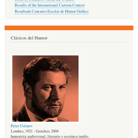
Results of the International Cartoon Contest
Resultado Concurso Escolar de Humor Gráfico
Clásicos del Humor
Peter Ustinov
Londres, 1921 - Genolier, 2004
humorista audiovisual, literario y escénico inglés.