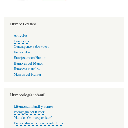
Humor Gráfico
Artículos
Concursos
Contrapunto a dos voces
Entrevistas
Envejecer con Humor
Humores del Mundo
Humores visuales
Museos del Humor
Humorología infantil
Literatura infantil y humor
Pedagogía del humor
Método "Gracias por leer"
Entrevistas a escritores infantiles