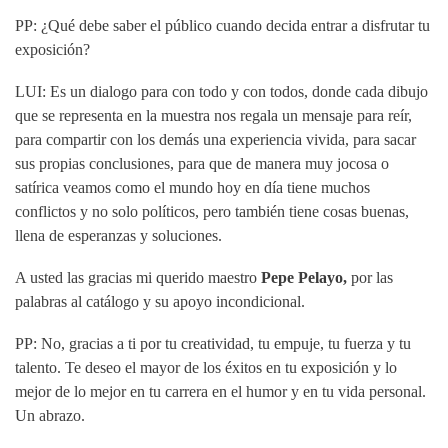
PP: ¿Qué debe saber el público cuando decida entrar a disfrutar tu
exposición?
LUI: Es un dialogo para con todo y con todos, donde cada dibujo
que se representa en la muestra nos regala un mensaje para reír,
para compartir con los demás una experiencia vivida, para sacar
sus propias conclusiones, para que de manera muy jocosa o
satírica veamos como el mundo hoy en día tiene muchos
conflictos y no solo políticos, pero también tiene cosas buenas,
llena de esperanzas y soluciones.
A usted las gracias mi querido maestro
Pepe Pelayo,
por las
palabras al catálogo y su apoyo incondicional.
PP: No, gracias a ti por tu creatividad, tu empuje, tu fuerza y tu
talento. Te deseo el mayor de los éxitos en tu exposición y lo
mejor de lo mejor en tu carrera en el humor y en tu vida personal.
Un abrazo.