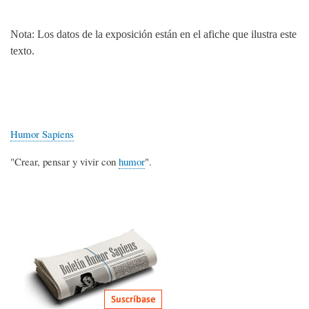
Nota: Los datos de la exposición están en el afiche que ilustra este
texto.
Humor Sapiens
"Crear, pensar y vivir con
humor
".