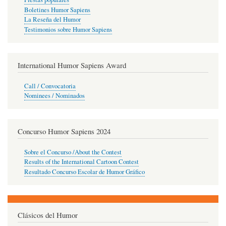
Boletines Humor Sapiens
La Reseña del Humor
Testimonios sobre Humor Sapiens
International Humor Sapiens Award
Call / Convocatoria
Nominees / Nominados
Concurso Humor Sapiens 2024
Sobre el Concurso /About the Contest
Results of the International Cartoon Contest
Resultado Concurso Escolar de Humor Gráfico
Clásicos del Humor