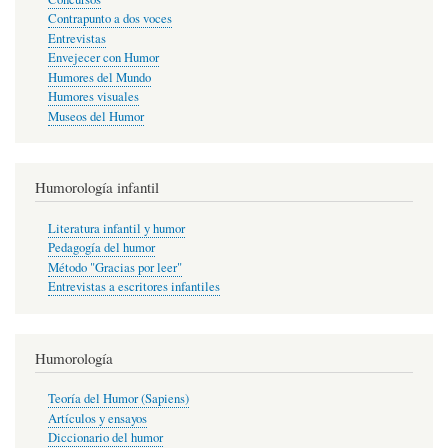
Contrapunto a dos voces
Entrevistas
Envejecer con Humor
Humores del Mundo
Humores visuales
Museos del Humor
Humorología infantil
Literatura infantil y humor
Pedagogía del humor
Método "Gracias por leer"
Entrevistas a escritores infantiles
Humorología
Teoría del Humor (Sapiens)
Artículos y ensayos
Diccionario del humor