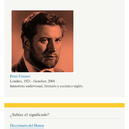
Peter Ustinov
Londres, 1921 - Genolier, 2004
humorista audiovisual, literario y escénico inglés.
¿Sabías el significado?
Diccionario del Humor