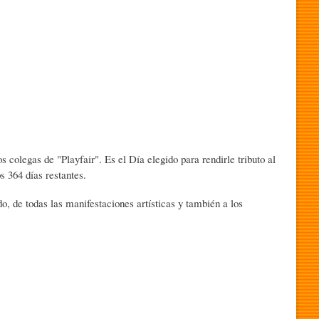
s colegas de "Playfair". Es el Día elegido para rendirle tributo al
 364 días restantes.
o, de todas las manifestaciones artísticas y también a los