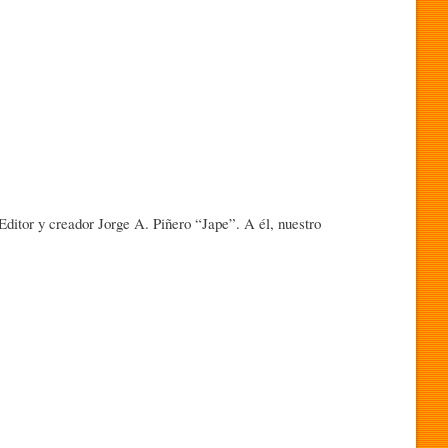
ditor y creador Jorge A. Piñero “Jape”. A él, nuestro