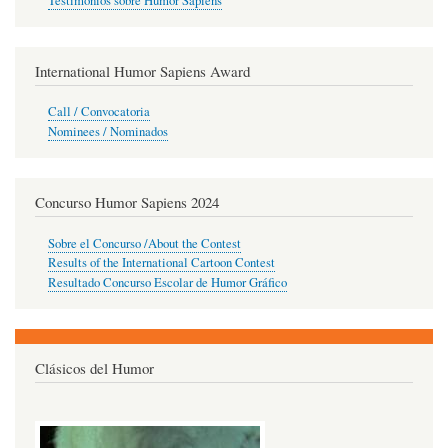
Testimonios sobre Humor Sapiens
International Humor Sapiens Award
Call / Convocatoria
Nominees / Nominados
Concurso Humor Sapiens 2024
Sobre el Concurso /About the Contest
Results of the International Cartoon Contest
Resultado Concurso Escolar de Humor Gráfico
Clásicos del Humor