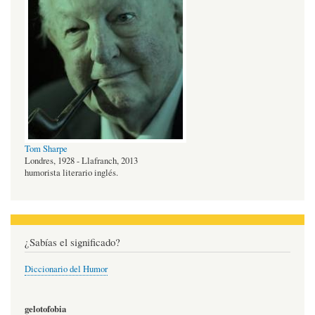
Tom Sharpe
Londres, 1928 - Llafranch, 2013
humorista literario inglés.
¿Sabías el significado?
Diccionario del Humor
gelotofobia