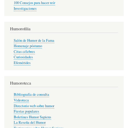
100 Consejos para hacer reír
Investigaciones
Humorofilia
Salón de Humor de la Fama
Homenaje póstumo
Citas célebres
Curiosidades
Efemérides
Humoroteca
Bibliografía de consulta
Videoteca
Directorio web sobre humor
Fiestas populares
Boletines Humor Sapiens
La Reseña del Humor