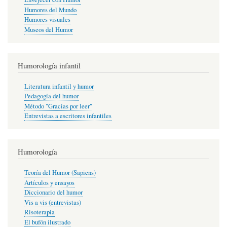
Humores del Mundo
Humores visuales
Museos del Humor
Humorología infantil
Literatura infantil y humor
Pedagogía del humor
Método "Gracias por leer"
Entrevistas a escritores infantiles
Humorología
Teoría del Humor (Sapiens)
Artículos y ensayos
Diccionario del humor
Vis a vis (entrevistas)
Risoterapia
El bufón ilustrado