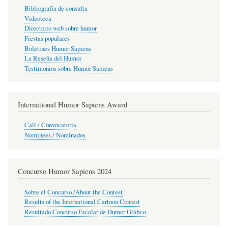
Bibliografía de consulta
Videoteca
Directorio web sobre humor
Fiestas populares
Boletines Humor Sapiens
La Reseña del Humor
Testimonios sobre Humor Sapiens
International Humor Sapiens Award
Call / Convocatoria
Nominees / Nominados
Concurso Humor Sapiens 2024
Sobre el Concurso /About the Contest
Results of the International Cartoon Contest
Resultado Concurso Escolar de Humor Gráfico