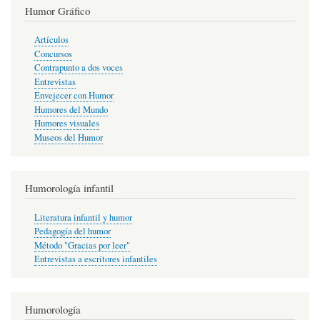
Humor Gráfico
Artículos
Concursos
Contrapunto a dos voces
Entrevistas
Envejecer con Humor
Humores del Mundo
Humores visuales
Museos del Humor
Humorología infantil
Literatura infantil y humor
Pedagogía del humor
Método "Gracias por leer"
Entrevistas a escritores infantiles
Humorología