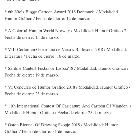
* 6th Niels Bugge Cartoon Award 2018 Denmark. / Modalidad.
Humor Gráfico / Fecha de cierre: 14 de marzo.
* A Colorful Human World Norway / Modalidad: Humor Gráfico 7
Fecha de cierre: 15 de marzo.
* VIII Certamen Genariano de Versos Burlescos 2018 / Modalidad:
Literatura / Fecha de cierre: 16 de marzo.
* Sardine Contest Festas de Lisboa'18 / Modalidad: Humor Gráfico /
Fecha de cierre: 19 de marzo.
* VI Concurso de Humor Gráfico 2018 / Modalidad. Humor Gráfico /
Fecha de cierre: 23 de marzo.
* 11th International Contest Of Caricature And Cartoon Of Vianden. /
Modalidad: Humor Gráfico / Fecha de cierre: 25 de marzo.
* Osten Biennal Of Drawing Skopje 2018 / Modalidad: Humor
Gráfico / Fecha de cierre: 31 de marzo.