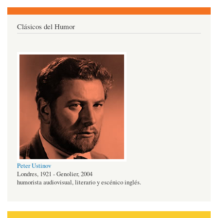
Clásicos del Humor
Peter Ustinov
Londres, 1921 - Genolier, 2004
humorista audiovisual, literario y escénico inglés.