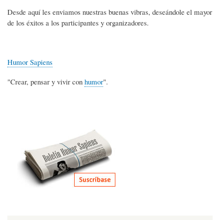
Desde aquí les enviamos nuestras buenas vibras, deseándole el mayor
de los éxitos a los participantes y organizadores.
Humor Sapiens
"Crear, pensar y vivir con
humor
".