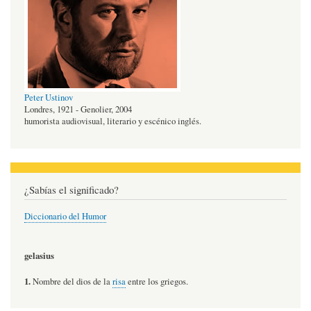
Peter Ustinov
Londres, 1921 - Genolier, 2004
humorista audiovisual, literario y escénico inglés.
¿Sabías el significado?
Diccionario del Humor
gelasius
1.
Nombre del dios de la
risa
entre los griegos.