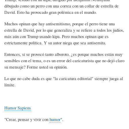
dibujado como un perro con una correa con un collar de estrella de
David. Esto ha provocado gran polémica en el mundo.
Muchos opinan que hay antisemitismo, porque el perro tiene una
estrella de David, por lo que generaliza y se refiere a todos los judíos,
más aún con Trump usando kipa. Pero muchos opinan que es
estrictamente política. Y su autor niega que sea antisemita.
Entonces, si se provocó tanto alboroto, ¿es porque muchos están muy
sensibles con el tema, o es un error del caricaturista que no dejó claro
su mensaje? Forme usted su opinión.
Lo que no cabe duda es que "la caricatura editorial" siempre juega al
límite.
Humor Sapiens
"Crear, pensar y vivir con
humor
".