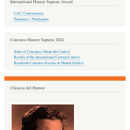
International Humor Sapiens Award
Call / Convocatoria
Nominees / Nominados
Concurso Humor Sapiens 2024
Sobre el Concurso /About the Contest
Results of the International Cartoon Contest
Resultado Concurso Escolar de Humor Gráfico
Clásicos del Humor