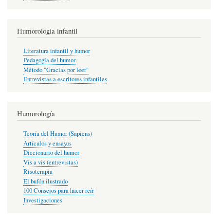
Humorología infantil
Literatura infantil y humor
Pedagogía del humor
Método "Gracias por leer"
Entrevistas a escritores infantiles
Humorología
Teoría del Humor (Sapiens)
Artículos y ensayos
Diccionario del humor
Vis a vis (entrevistas)
Risoterapia
El bufón ilustrado
100 Consejos para hacer reír
Investigaciones