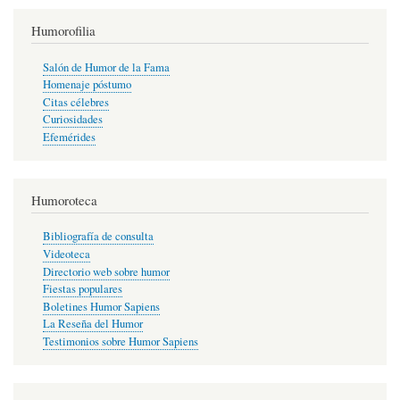
Humorofilia
Salón de Humor de la Fama
Homenaje póstumo
Citas célebres
Curiosidades
Efemérides
Humoroteca
Bibliografía de consulta
Videoteca
Directorio web sobre humor
Fiestas populares
Boletines Humor Sapiens
La Reseña del Humor
Testimonios sobre Humor Sapiens