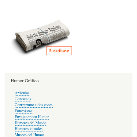
Humor Gráfico
Artículos
Concursos
Contrapunto a dos voces
Entrevistas
Envejecer con Humor
Humores del Mundo
Humores visuales
Museos del Humor