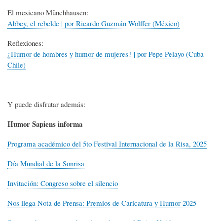
El mexicano Münchhausen:
Abbey, el rebelde | por Ricardo Guzmán Wolffer (México)
Reflexiones:
¿Humor de hombres y humor de mujeres? | por Pepe Pelayo (Cuba-
Chile)
Y puede disfrutar además:
Humor Sapiens informa
Programa académico del 5to Festival Internacional de la Risa, 2025
Día Mundial de la Sonrisa
Invitación: Congreso sobre el silencio
Nos llega Nota de Prensa: Premios de Caricatura y Humor 2025