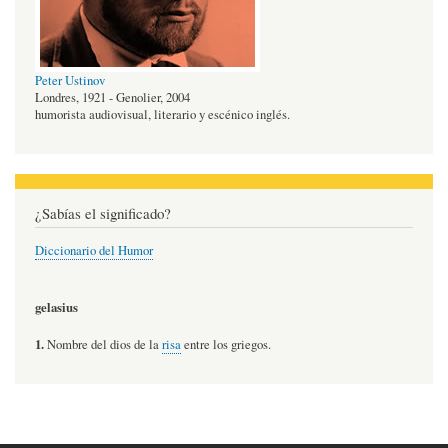
Peter Ustinov
Londres, 1921 - Genolier, 2004
humorista audiovisual, literario y escénico inglés.
¿Sabías el significado?
Diccionario del Humor
gelasius
1.
Nombre del dios de la
risa
entre los griegos.