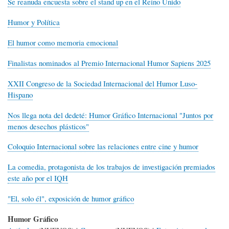
Se reanuda encuesta sobre el stand up en el Reino Unido
Humor y Política
El humor como memoria emocional
Finalistas nominados al Premio Internacional Humor Sapiens 2025
XXII Congreso de la Sociedad Internacional del Humor Luso-
Hispano
Nos llega nota del dedeté: Humor Gráfico Internacional "Juntos por
menos desechos plásticos"
Coloquio Internacional sobre las relaciones entre cine y humor
La comedia, protagonista de los trabajos de investigación premiados
este año por el IQH
"El, solo él", exposición de humor gráfico
Humor Gráfico