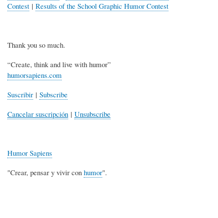
Contest
|
Results of the School Graphic Humor Contest
Thank you so much.
“Create, think and live with humor”
humorsapiens.com
Suscribir
|
Subscribe
Cancelar suscripción
|
Unsubscribe
Humor Sapiens
"Crear, pensar y vivir con
humor
".