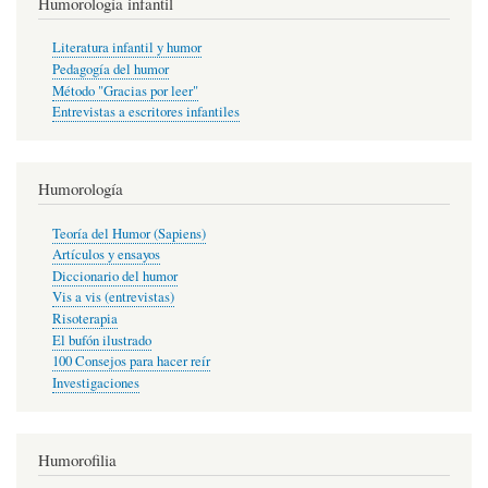
Humorología infantil
Literatura infantil y humor
Pedagogía del humor
Método "Gracias por leer"
Entrevistas a escritores infantiles
Humorología
Teoría del Humor (Sapiens)
Artículos y ensayos
Diccionario del humor
Vis a vis (entrevistas)
Risoterapia
El bufón ilustrado
100 Consejos para hacer reír
Investigaciones
Humorofilia