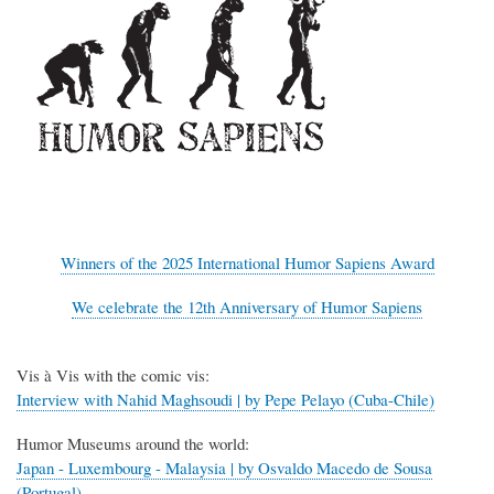
Winners of the 2025 International Humor Sapiens Award
We celebrate the 12th Anniversary of Humor Sapiens
Vis à Vis with the comic vis:
Interview with Nahid Maghsoudi | by Pepe Pelayo (Cuba-Chile)
Humor Museums around the world:
Japan - Luxembourg - Malaysia | by Osvaldo Macedo de Sousa
(Portugal)