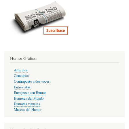
Humor Gráfico
Artículos
Concursos
Contrapunto a dos voces
Entrevistas
Envejecer con Humor
Humores del Mundo
Humores visuales
Museos del Humor