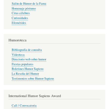
Salón de Humor de la Fama
Homenaje póstumo
Citas célebres
Curiosidades
Efemérides
Humoroteca
Bibliografía de consulta
Videoteca
Directorio web sobre humor
Fiestas populares
Boletines Humor Sapiens
La Reseña del Humor
Testimonios sobre Humor Sapiens
International Humor Sapiens Award
Call / Convocatoria