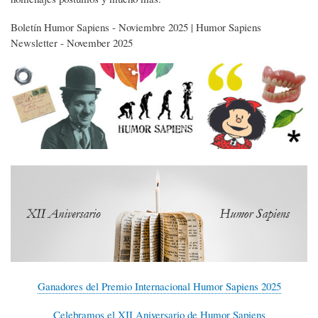
Boletín Humor Sapiens - Noviembre 2025 | Humor Sapiens
Newsletter - November 2025
Ganadores del Premio Internacional Humor Sapiens 2025
Celebramos el XII Aniversario de Humor Sapiens