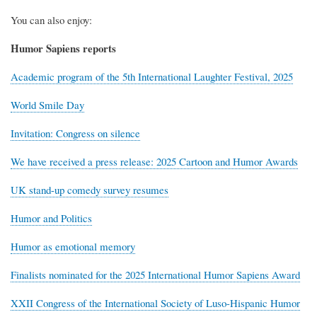
You can also enjoy:
Humor Sapiens reports
Academic program of the 5th International Laughter Festival, 2025
World Smile Day
Invitation: Congress on silence
We have received a press release: 2025 Cartoon and Humor Awards
UK stand-up comedy survey resumes
Humor and Politics
Humor as emotional memory
Finalists nominated for the 2025 International Humor Sapiens Award
XXII Congress of the International Society of Luso-Hispanic Humor