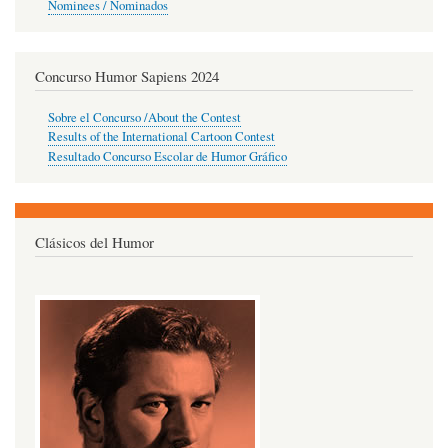
Nominees / Nominados
Concurso Humor Sapiens 2024
Sobre el Concurso /About the Contest
Results of the International Cartoon Contest
Resultado Concurso Escolar de Humor Gráfico
Clásicos del Humor