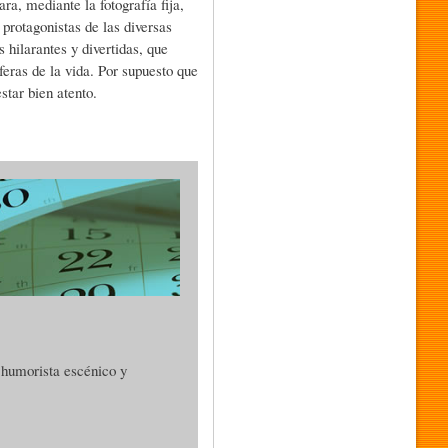
ra, mediante la fotografía fija,
protagonistas de las diversas
hilarantes y divertidas, que
eras de la vida. Por supuesto que
star bien atento.
, humorista escénico y