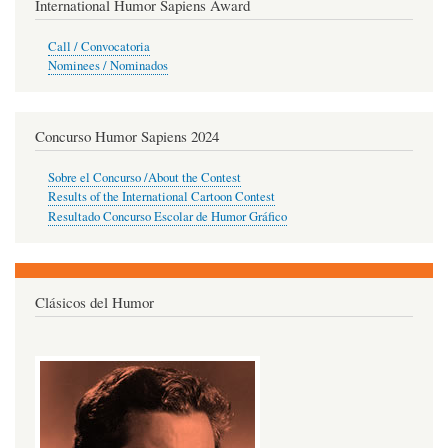
International Humor Sapiens Award
Call / Convocatoria
Nominees / Nominados
Concurso Humor Sapiens 2024
Sobre el Concurso /About the Contest
Results of the International Cartoon Contest
Resultado Concurso Escolar de Humor Gráfico
Clásicos del Humor