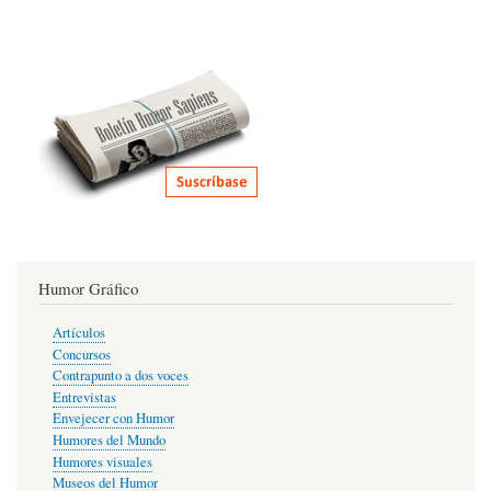
Humor Gráfico
Artículos
Concursos
Contrapunto a dos voces
Entrevistas
Envejecer con Humor
Humores del Mundo
Humores visuales
Museos del Humor