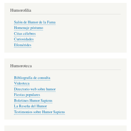
Humorofilia
Salón de Humor de la Fama
Homenaje póstumo
Citas célebres
Curiosidades
Efemérides
Humoroteca
Bibliografía de consulta
Videoteca
Directorio web sobre humor
Fiestas populares
Boletines Humor Sapiens
La Reseña del Humor
Testimonios sobre Humor Sapiens