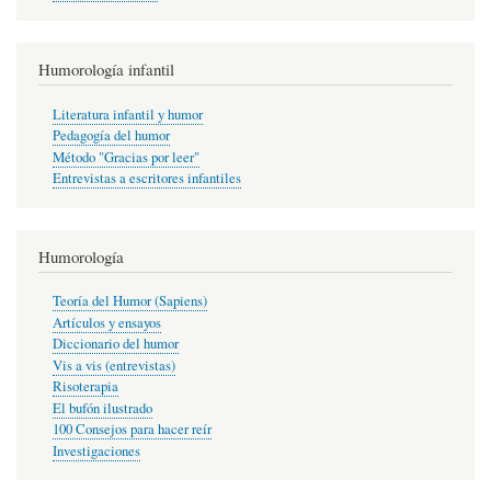
Humorología infantil
Literatura infantil y humor
Pedagogía del humor
Método "Gracias por leer"
Entrevistas a escritores infantiles
Humorología
Teoría del Humor (Sapiens)
Artículos y ensayos
Diccionario del humor
Vis a vis (entrevistas)
Risoterapia
El bufón ilustrado
100 Consejos para hacer reír
Investigaciones