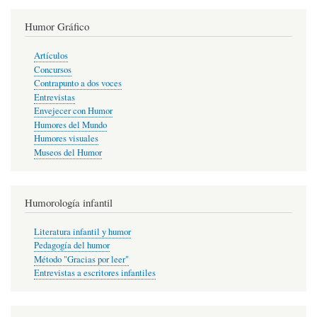
Humor Gráfico
Artículos
Concursos
Contrapunto a dos voces
Entrevistas
Envejecer con Humor
Humores del Mundo
Humores visuales
Museos del Humor
Humorología infantil
Literatura infantil y humor
Pedagogía del humor
Método "Gracias por leer"
Entrevistas a escritores infantiles