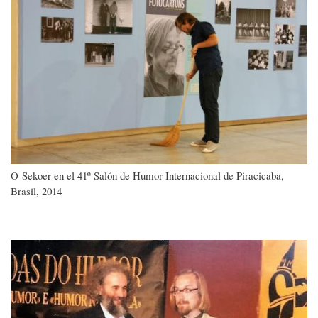
O-Sekoer en el 41º Salón de Humor Internacional de Piracicaba,
Brasil, 2014
Imagen