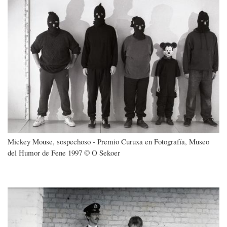
Mickey Mouse, sospechoso - Premio Curuxa en Fotografía, Museo
del Humor de Fene 1997 © O Sekoer
Imagen