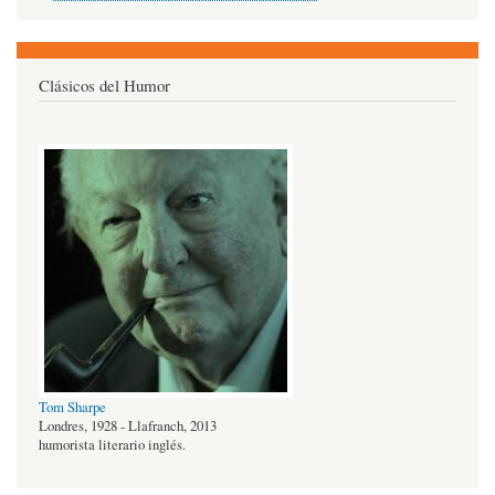
Clásicos del Humor
Tom Sharpe
Londres, 1928 - Llafranch, 2013
humorista literario inglés.