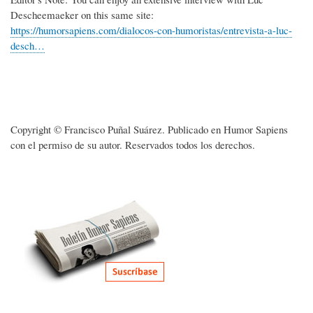
Descheemaeker on this same site:
https://humorsapiens.com/dialocos-con-humoristas/entrevista-a-luc-
desch…
Copyright © Francisco Puñal Suárez. Publicado en Humor Sapiens
con el permiso de su autor. Reservados todos los derechos.