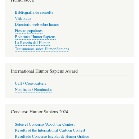
Bibliografía de consulta
Videoteca
Directorio web sobre humor
Fiestas populares
Boletines Humor Sapiens
La Reseña del Humor
Testimonios sobre Humor Sapiens
International Humor Sapiens Award
Call / Convocatoria
Nominees / Nominados
Concurso Humor Sapiens 2024
Sobre el Concurso /About the Contest
Results of the International Cartoon Contest
Resultado Concurso Escolar de Humor Gráfico