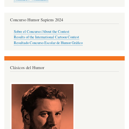
Concurso Humor Sapiens 2024
Sobre el Concurso /About the Contest
Results of the International Cartoon Contest
Resultado Concurso Escolar de Humor Gráfico
Clásicos del Humor