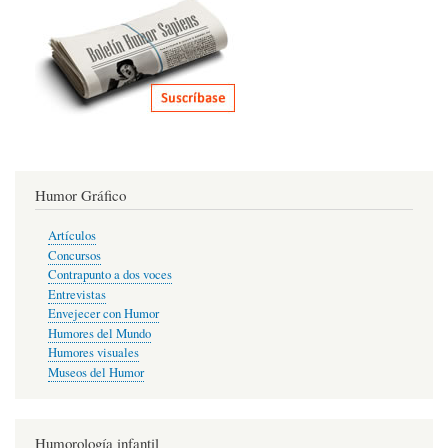
Humor Gráfico
Artículos
Concursos
Contrapunto a dos voces
Entrevistas
Envejecer con Humor
Humores del Mundo
Humores visuales
Museos del Humor
Humorología infantil