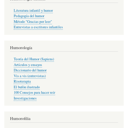
Literatura infantil y humor
Pedagogía del humor
Método "Gracias por leer"
Entrevistas a escritores infantiles
Humorología
Teoría del Humor (Sapiens)
Artículos y ensayos
Diccionario del humor
Vis a vis (entrevistas)
Risoterapia
El bufón ilustrado
100 Consejos para hacer reír
Investigaciones
Humorofilia