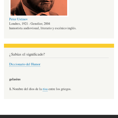
Peter Ustinov
Londres, 1921 - Genolier, 2004
humorista audiovisual, literario y escénico inglés.
¿Sabías el significado?
Diccionario del Humor
gelasius
1.
Nombre del dios de la
risa
entre los griegos.