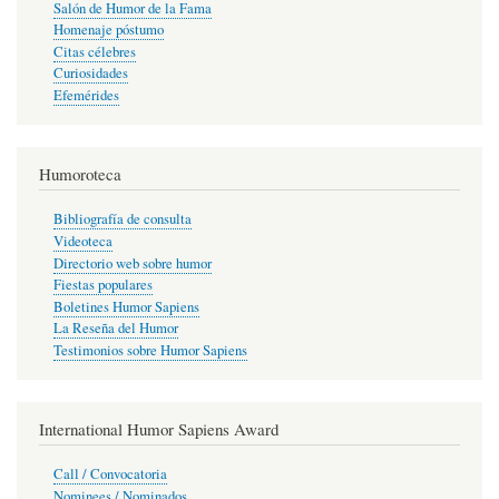
Salón de Humor de la Fama
Homenaje póstumo
Citas célebres
Curiosidades
Efemérides
Humoroteca
Bibliografía de consulta
Videoteca
Directorio web sobre humor
Fiestas populares
Boletines Humor Sapiens
La Reseña del Humor
Testimonios sobre Humor Sapiens
International Humor Sapiens Award
Call / Convocatoria
Nominees / Nominados