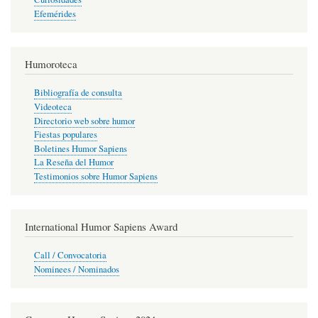
Efemérides
Humoroteca
Bibliografía de consulta
Videoteca
Directorio web sobre humor
Fiestas populares
Boletines Humor Sapiens
La Reseña del Humor
Testimonios sobre Humor Sapiens
International Humor Sapiens Award
Call / Convocatoria
Nominees / Nominados