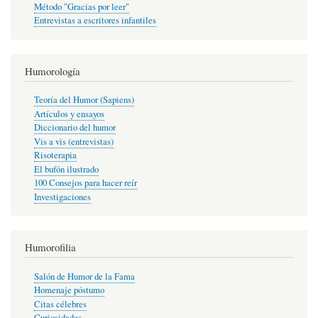
Método "Gracias por leer"
Entrevistas a escritores infantiles
Humorología
Teoría del Humor (Sapiens)
Artículos y ensayos
Diccionario del humor
Vis a vis (entrevistas)
Risoterapia
El bufón ilustrado
100 Consejos para hacer reír
Investigaciones
Humorofilia
Salón de Humor de la Fama
Homenaje póstumo
Citas célebres
Curiosidades