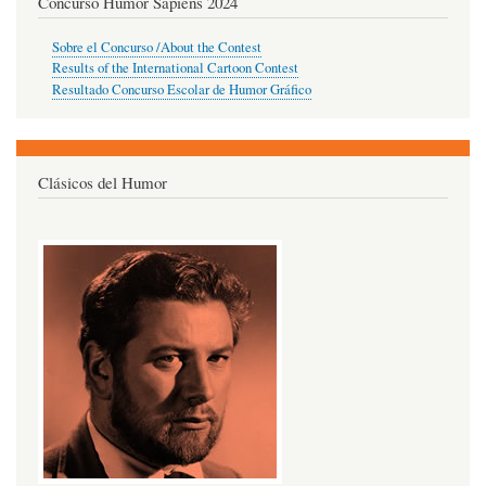
Concurso Humor Sapiens 2024
Sobre el Concurso /About the Contest
Results of the International Cartoon Contest
Resultado Concurso Escolar de Humor Gráfico
Clásicos del Humor