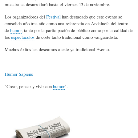
muestra se desarrollará hasta el viernes 13 de noviembre.
Los organizadores del
Festival
han destacado que este evento se
consolida año tras año como una referencia en Andalucía del teatro
de
humor
, tanto por la participación de público como por la calidad de
los
espectáculos
de corte tanto tradicional como vanguardista.
Muchos éxitos les deseamos a este ya tradicional Evento.
Humor Sapiens
"Crear, pensar y vivir con
humor
".