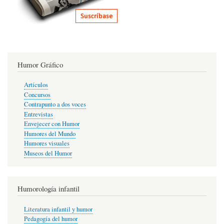
Humor Gráfico
Artículos
Concursos
Contrapunto a dos voces
Entrevistas
Envejecer con Humor
Humores del Mundo
Humores visuales
Museos del Humor
Humorología infantil
Literatura infantil y humor
Pedagogía del humor