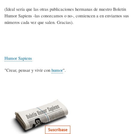
(Ideal sería que las otras publicaciones hermanas de nuestro Boletín
Humor Sapiens -las conozcamos o no-, comiencen a en enviarnos sus
números cada vez que salen. Gracias).
Humor Sapiens
"Crear, pensar y vivir con
humor
".