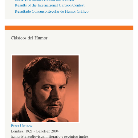
Results of the International Cartoon Contest
Resultado Concurso Escolar de Humor Gráfico
Clásicos del Humor
Peter Ustinov
Londres, 1921 - Genolier, 2004
humorista audiovisual, literario y escénico inglés.