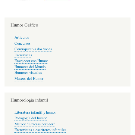
Humor Gráfico
Artículos
Concursos
Contrapunto a dos voces
Entrevistas
Envejecer con Humor
Humores del Mundo
Humores visuales
Museos del Humor
Humorología infantil
Literatura infantil y humor
Pedagogía del humor
Método "Gracias por leer"
Entrevistas a escritores infantiles