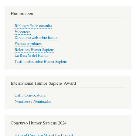
Humoroteca
Bibliografía de consulta
Videoteca
Directorio web sobre humor
Fiestas populares
Boletines Humor Sapiens
La Reseña del Humor
Testimonios sobre Humor Sapiens
International Humor Sapiens Award
Call / Convocatoria
Nominees / Nominados
Concurso Humor Sapiens 2024
Sobre el Concurso /About the Contest