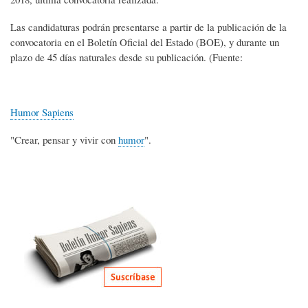
Las candidaturas podrán presentarse a partir de la publicación de la
convocatoria en el Boletín Oficial del Estado (BOE), y durante un
plazo de 45 días naturales desde su publicación. (Fuente:
Humor Sapiens
"Crear, pensar y vivir con
humor
".