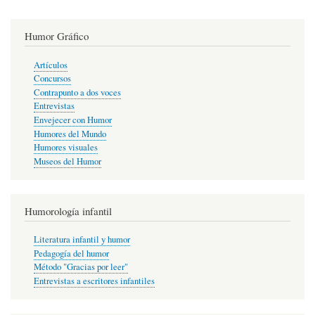
Humor Gráfico
Artículos
Concursos
Contrapunto a dos voces
Entrevistas
Envejecer con Humor
Humores del Mundo
Humores visuales
Museos del Humor
Humorología infantil
Literatura infantil y humor
Pedagogía del humor
Método "Gracias por leer"
Entrevistas a escritores infantiles