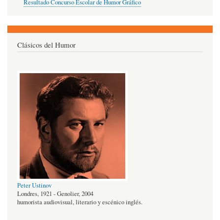
Resultado Concurso Escolar de Humor Gráfico
Clásicos del Humor
Peter Ustinov
Londres, 1921 - Genolier, 2004
humorista audiovisual, literario y escénico inglés.