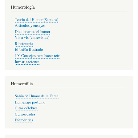
Humorología
Teoría del Humor (Sapiens)
Artículos y ensayos
Diccionario del humor
Vis a vis (entrevistas)
Risoterapia
El bufón ilustrado
100 Consejos para hacer reír
Investigaciones
Humorofilia
Salón de Humor de la Fama
Homenaje póstumo
Citas célebres
Curiosidades
Efemérides