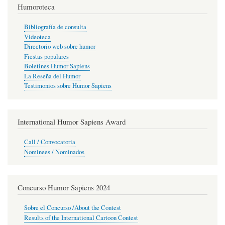
Humoroteca
Bibliografía de consulta
Videoteca
Directorio web sobre humor
Fiestas populares
Boletines Humor Sapiens
La Reseña del Humor
Testimonios sobre Humor Sapiens
International Humor Sapiens Award
Call / Convocatoria
Nominees / Nominados
Concurso Humor Sapiens 2024
Sobre el Concurso /About the Contest
Results of the International Cartoon Contest