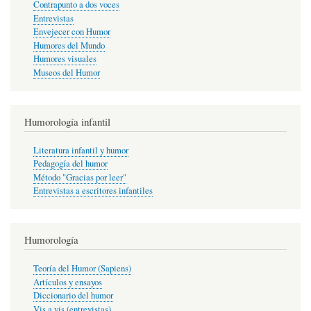
Contrapunto a dos voces
Entrevistas
Envejecer con Humor
Humores del Mundo
Humores visuales
Museos del Humor
Humorología infantil
Literatura infantil y humor
Pedagogía del humor
Método "Gracias por leer"
Entrevistas a escritores infantiles
Humorología
Teoría del Humor (Sapiens)
Artículos y ensayos
Diccionario del humor
Vis a vis (entrevistas)