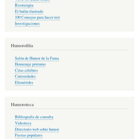
Risoterapia
El bufón ilustrado
100 Consejos para hacer reír
Investigaciones
Humorofilia
Salón de Humor de la Fama
Homenaje póstumo
Citas célebres
Curiosidades
Efemérides
Humoroteca
Bibliografía de consulta
Videoteca
Directorio web sobre humor
Fiestas populares