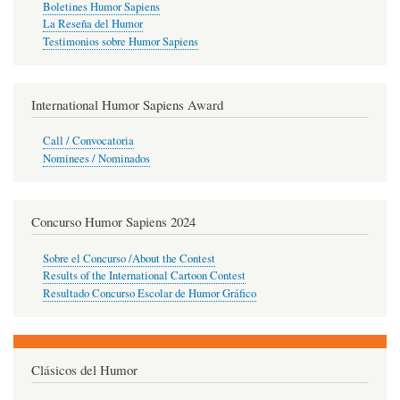
Boletines Humor Sapiens
La Reseña del Humor
Testimonios sobre Humor Sapiens
International Humor Sapiens Award
Call / Convocatoria
Nominees / Nominados
Concurso Humor Sapiens 2024
Sobre el Concurso /About the Contest
Results of the International Cartoon Contest
Resultado Concurso Escolar de Humor Gráfico
Clásicos del Humor