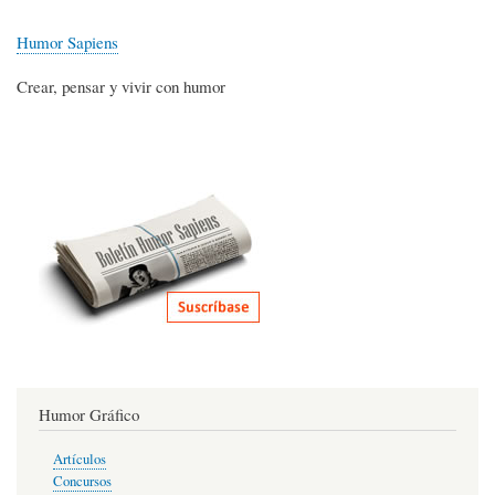
Humor Sapiens
Crear, pensar y vivir con humor
Humor Gráfico
Artículos
Concursos