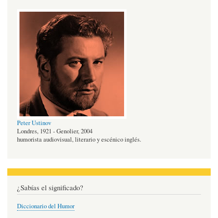
Peter Ustinov
Londres, 1921 - Genolier, 2004
humorista audiovisual, literario y escénico inglés.
¿Sabías el significado?
Diccionario del Humor