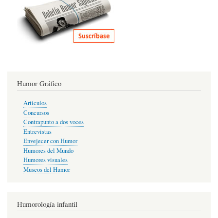
Humor Gráfico
Artículos
Concursos
Contrapunto a dos voces
Entrevistas
Envejecer con Humor
Humores del Mundo
Humores visuales
Museos del Humor
Humorología infantil