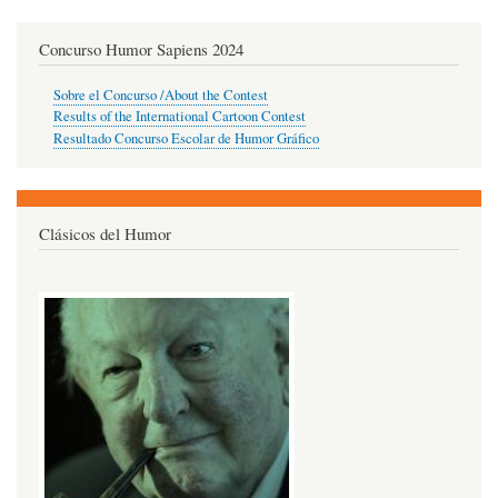
Concurso Humor Sapiens 2024
Sobre el Concurso /About the Contest
Results of the International Cartoon Contest
Resultado Concurso Escolar de Humor Gráfico
Clásicos del Humor