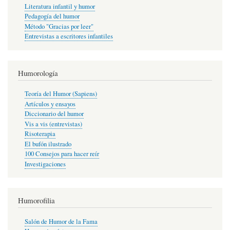
Literatura infantil y humor
Pedagogía del humor
Método "Gracias por leer"
Entrevistas a escritores infantiles
Humorología
Teoría del Humor (Sapiens)
Artículos y ensayos
Diccionario del humor
Vis a vis (entrevistas)
Risoterapia
El bufón ilustrado
100 Consejos para hacer reír
Investigaciones
Humorofilia
Salón de Humor de la Fama