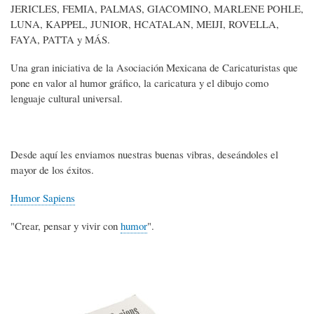
JERICLES, FEMIA, PALMAS, GIACOMINO, MARLENE POHLE,
LUNA, KAPPEL, JUNIOR, HCATALAN, MEIJI, ROVELLA,
FAYA, PATTA y MÁS.
Una gran iniciativa de la Asociación Mexicana de Caricaturistas que
pone en valor al humor gráfico, la caricatura y el dibujo como
lenguaje cultural universal.
Desde aquí les enviamos nuestras buenas vibras, deseándoles el
mayor de los éxitos.
Humor Sapiens
"Crear, pensar y vivir con
humor
".