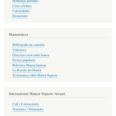
Homenaje póstumo
Citas célebres
Curiosidades
Efemérides
Humoroteca
Bibliografía de consulta
Videoteca
Directorio web sobre humor
Fiestas populares
Boletines Humor Sapiens
La Reseña del Humor
Testimonios sobre Humor Sapiens
International Humor Sapiens Award
Call / Convocatoria
Nominees / Nominados