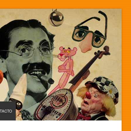
TACTO