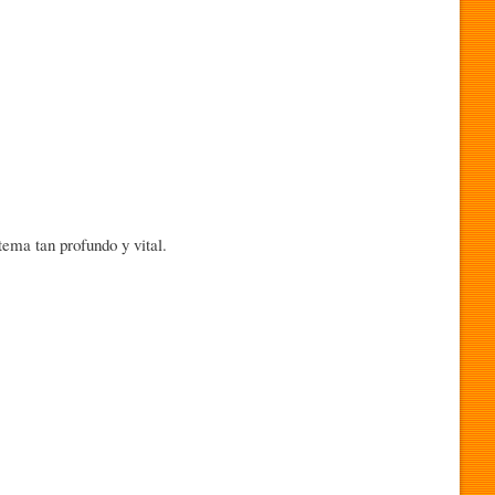
tema tan profundo y vital.