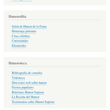
Humorofilia
Salón de Humor de la Fama
Homenaje póstumo
Citas célebres
Curiosidades
Efemérides
Humoroteca
Bibliografía de consulta
Videoteca
Directorio web sobre humor
Fiestas populares
Boletines Humor Sapiens
La Reseña del Humor
Testimonios sobre Humor Sapiens