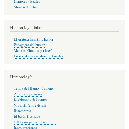
Humores visuales
Museos del Humor
Humorología infantil
Literatura infantil y humor
Pedagogía del humor
Método "Gracias por leer"
Entrevistas a escritores infantiles
Humorología
Teoría del Humor (Sapiens)
Artículos y ensayos
Diccionario del humor
Vis a vis (entrevistas)
Risoterapia
El bufón ilustrado
100 Consejos para hacer reír
Investigaciones