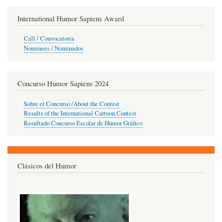
International Humor Sapiens Award
Call / Convocatoria
Nominees / Nominados
Concurso Humor Sapiens 2024
Sobre el Concurso /About the Contest
Results of the International Cartoon Contest
Resultado Concurso Escolar de Humor Gráfico
Clásicos del Humor