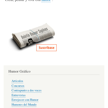
Humor Gráfico
Artículos
Concursos
Contrapunto a dos voces
Entrevistas
Envejecer con Humor
Humores del Mundo