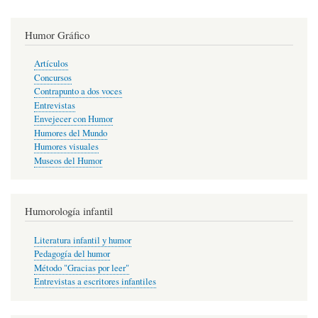
Humor Gráfico
Artículos
Concursos
Contrapunto a dos voces
Entrevistas
Envejecer con Humor
Humores del Mundo
Humores visuales
Museos del Humor
Humorología infantil
Literatura infantil y humor
Pedagogía del humor
Método "Gracias por leer"
Entrevistas a escritores infantiles