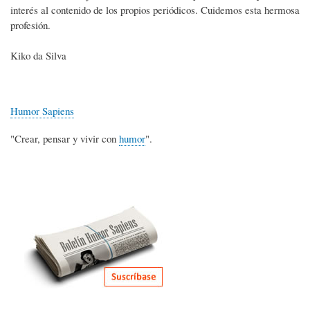
interés al contenido de los propios periódicos. Cuidemos esta hermosa
profesión.
Kiko da Silva
Humor Sapiens
"Crear, pensar y vivir con
humor
".