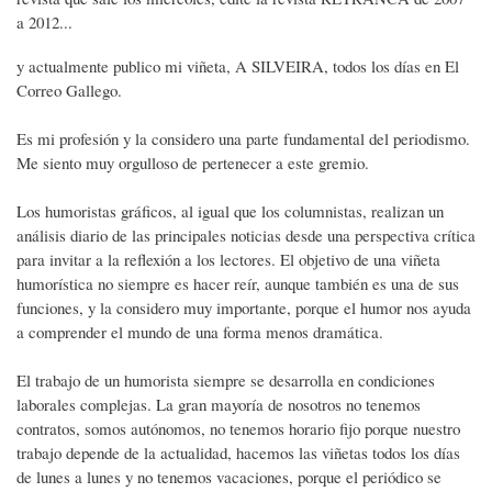
a 2012...
y actualmente publico mi viñeta, A SILVEIRA, todos los días en El
Correo Gallego.
Es mi profesión y la considero una parte fundamental del periodismo.
Me siento muy orgulloso de pertenecer a este gremio.
Los humoristas gráficos, al igual que los columnistas, realizan un
análisis diario de las principales noticias desde una perspectiva crítica
para invitar a la reflexión a los lectores. El objetivo de una viñeta
humorística no siempre es hacer reír, aunque también es una de sus
funciones, y la considero muy importante, porque el humor nos ayuda
a comprender el mundo de una forma menos dramática.
El trabajo de un humorista siempre se desarrolla en condiciones
laborales complejas. La gran mayoría de nosotros no tenemos
contratos, somos autónomos, no tenemos horario fijo porque nuestro
trabajo depende de la actualidad, hacemos las viñetas todos los días
de lunes a lunes y no tenemos vacaciones, porque el periódico se