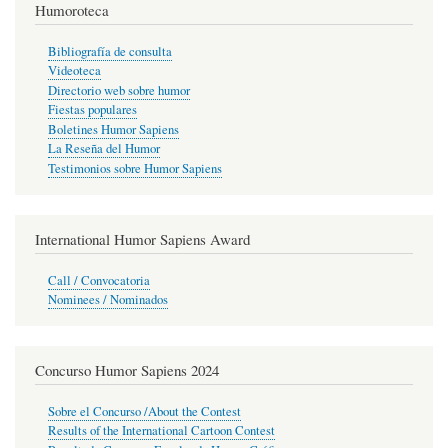
Humoroteca
Bibliografía de consulta
Videoteca
Directorio web sobre humor
Fiestas populares
Boletines Humor Sapiens
La Reseña del Humor
Testimonios sobre Humor Sapiens
International Humor Sapiens Award
Call / Convocatoria
Nominees / Nominados
Concurso Humor Sapiens 2024
Sobre el Concurso /About the Contest
Results of the International Cartoon Contest