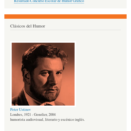
Resultado Concurso Escolar de Humor Gráfico
Clásicos del Humor
Peter Ustinov
Londres, 1921 - Genolier, 2004
humorista audiovisual, literario y escénico inglés.