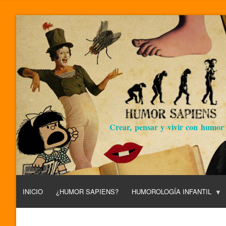
Crear, pensar y vivir con humor
INICIO
¿HUMOR SAPIENS?
HUMOROLOGÍA INFANTIL
L