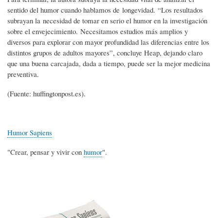
sentido del humor cuando hablamos de longevidad. “Los resultados
subrayan la necesidad de tomar en serio el humor en la investigación
sobre el envejecimiento. Necesitamos estudios más amplios y
diversos para explorar con mayor profundidad las diferencias entre los
distintos grupos de adultos mayores”, concluye Heap, dejando claro
que una buena carcajada, dada a tiempo, puede ser la mejor medicina
preventiva.
(Fuente: huffingtonpost.es).
Humor Sapiens
"Crear, pensar y vivir con
humor
".