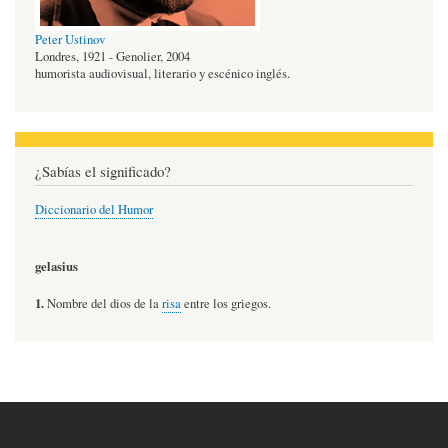
Peter Ustinov
Londres, 1921 - Genolier, 2004
humorista audiovisual, literario y escénico inglés.
¿Sabías el significado?
Diccionario del Humor
gelasius
1.
Nombre del dios de la
risa
entre los griegos.