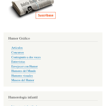
Humor Gráfico
Artículos
Concursos
Contrapunto a dos voces
Entrevistas
Envejecer con Humor
Humores del Mundo
Humores visuales
Museos del Humor
Humorología infantil