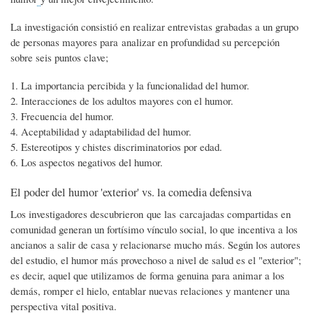
La investigación consistió en realizar entrevistas grabadas a un grupo
de personas mayores para analizar en profundidad su percepción
sobre seis puntos clave;
La importancia percibida y la funcionalidad del humor.
Interacciones de los adultos mayores con el humor.
Frecuencia del humor.
Aceptabilidad y adaptabilidad del humor.
Estereotipos y chistes discriminatorios por edad.
Los aspectos negativos del humor.
El poder del humor 'exterior' vs. la comedia defensiva
Los investigadores descubrieron que las carcajadas compartidas en
comunidad generan un fortísimo vínculo social, lo que incentiva a los
ancianos a salir de casa y relacionarse mucho más. Según los autores
del estudio, el humor más provechoso a nivel de salud es el "exterior";
es decir, aquel que utilizamos de forma genuina para animar a los
demás, romper el hielo, entablar nuevas relaciones y mantener una
perspectiva vital positiva.