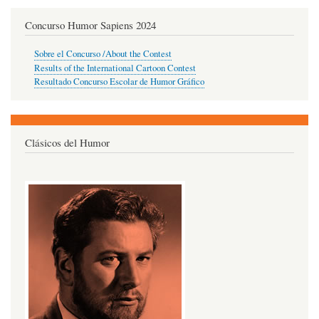
Concurso Humor Sapiens 2024
Sobre el Concurso /About the Contest
Results of the International Cartoon Contest
Resultado Concurso Escolar de Humor Gráfico
Clásicos del Humor