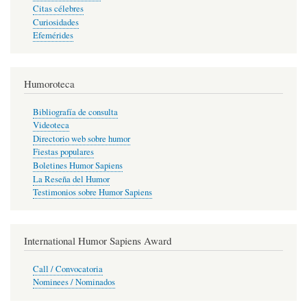
Citas célebres
Curiosidades
Efemérides
Humoroteca
Bibliografía de consulta
Videoteca
Directorio web sobre humor
Fiestas populares
Boletines Humor Sapiens
La Reseña del Humor
Testimonios sobre Humor Sapiens
International Humor Sapiens Award
Call / Convocatoria
Nominees / Nominados