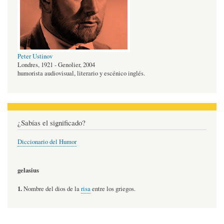
Peter Ustinov
Londres, 1921 - Genolier, 2004
humorista audiovisual, literario y escénico inglés.
¿Sabías el significado?
Diccionario del Humor
gelasius
1.
Nombre del dios de la
risa
entre los griegos.