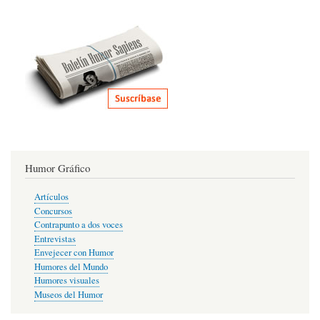
Humor Gráfico
Artículos
Concursos
Contrapunto a dos voces
Entrevistas
Envejecer con Humor
Humores del Mundo
Humores visuales
Museos del Humor