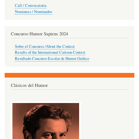
Call / Convocatoria
Nominees / Nominados
Concurso Humor Sapiens 2024
Sobre el Concurso /About the Contest
Results of the International Cartoon Contest
Resultado Concurso Escolar de Humor Gráfico
Clásicos del Humor