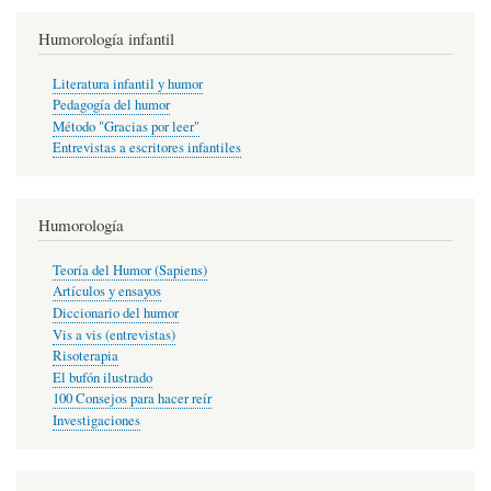
Humorología infantil
Literatura infantil y humor
Pedagogía del humor
Método "Gracias por leer"
Entrevistas a escritores infantiles
Humorología
Teoría del Humor (Sapiens)
Artículos y ensayos
Diccionario del humor
Vis a vis (entrevistas)
Risoterapia
El bufón ilustrado
100 Consejos para hacer reír
Investigaciones