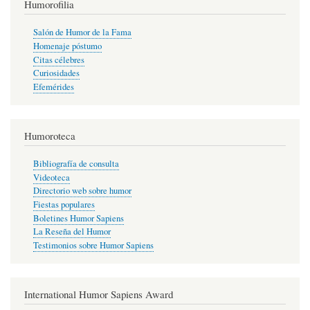
Humorofilia
Salón de Humor de la Fama
Homenaje póstumo
Citas célebres
Curiosidades
Efemérides
Humoroteca
Bibliografía de consulta
Videoteca
Directorio web sobre humor
Fiestas populares
Boletines Humor Sapiens
La Reseña del Humor
Testimonios sobre Humor Sapiens
International Humor Sapiens Award