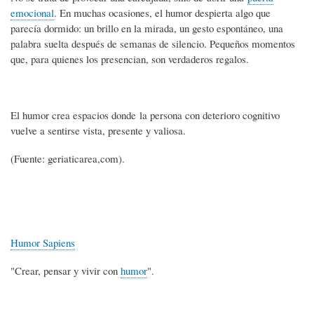
emocional
. En muchas ocasiones, el humor despierta algo que
parecía dormido: un brillo en la mirada, un gesto espontáneo, una
palabra suelta después de semanas de silencio. Pequeños momentos
que, para quienes los presencian, son verdaderos regalos.
El humor crea espacios donde la persona con deterioro cognitivo
vuelve a sentirse vista, presente y valiosa.
(Fuente: geriaticarea,com).
Humor Sapiens
"Crear, pensar y vivir con
humor
".