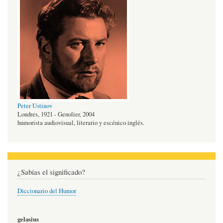
Peter Ustinov
Londres, 1921 - Genolier, 2004
humorista audiovisual, literario y escénico inglés.
¿Sabías el significado?
Diccionario del Humor
gelasius