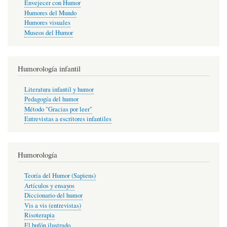
Envejecer con Humor
Humores del Mundo
Humores visuales
Museos del Humor
Humorología infantil
Literatura infantil y humor
Pedagogía del humor
Método "Gracias por leer"
Entrevistas a escritores infantiles
Humorología
Teoría del Humor (Sapiens)
Artículos y ensayos
Diccionario del humor
Vis a vis (entrevistas)
Risoterapia
El bufón ilustrado