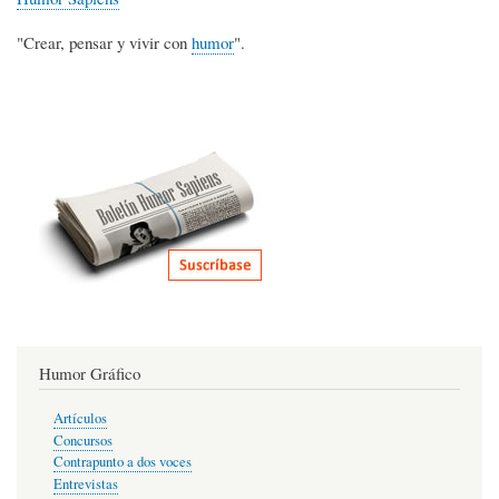
"Crear, pensar y vivir con
humor
".
Humor Gráfico
Artículos
Concursos
Contrapunto a dos voces
Entrevistas