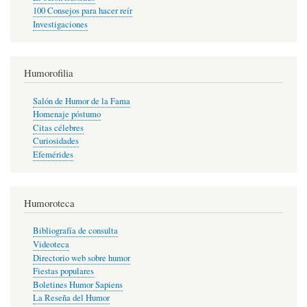
100 Consejos para hacer reír
Investigaciones
Humorofilia
Salón de Humor de la Fama
Homenaje póstumo
Citas célebres
Curiosidades
Efemérides
Humoroteca
Bibliografía de consulta
Videoteca
Directorio web sobre humor
Fiestas populares
Boletines Humor Sapiens
La Reseña del Humor