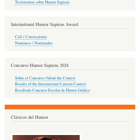
Testimonios sobre Humor Sapiens
International Humor Sapiens Award
Call / Convocatoria
Nominees / Nominados
Concurso Humor Sapiens 2024
Sobre el Concurso /About the Contest
Results of the International Cartoon Contest
Resultado Concurso Escolar de Humor Gráfico
Clásicos del Humor