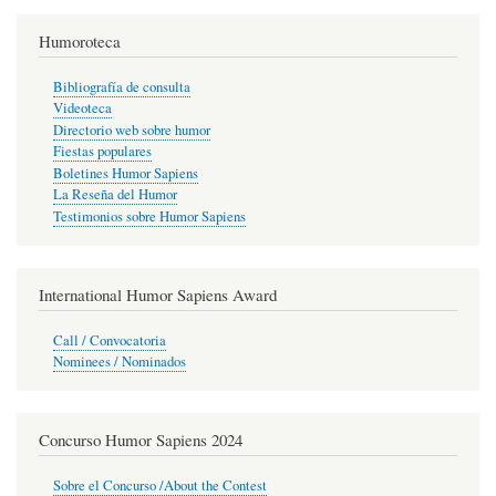
Humoroteca
Bibliografía de consulta
Videoteca
Directorio web sobre humor
Fiestas populares
Boletines Humor Sapiens
La Reseña del Humor
Testimonios sobre Humor Sapiens
International Humor Sapiens Award
Call / Convocatoria
Nominees / Nominados
Concurso Humor Sapiens 2024
Sobre el Concurso /About the Contest