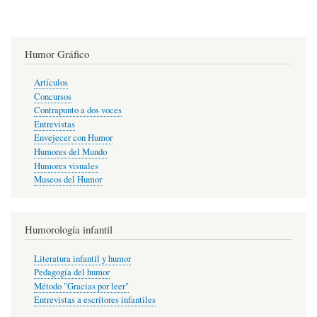
Humor Gráfico
Artículos
Concursos
Contrapunto a dos voces
Entrevistas
Envejecer con Humor
Humores del Mundo
Humores visuales
Museos del Humor
Humorología infantil
Literatura infantil y humor
Pedagogía del humor
Método "Gracias por leer"
Entrevistas a escritores infantiles