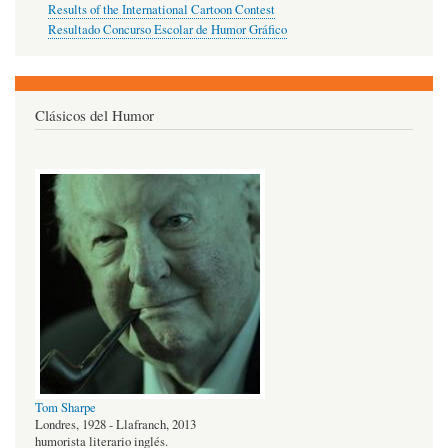
Results of the International Cartoon Contest
Resultado Concurso Escolar de Humor Gráfico
Clásicos del Humor
Tom Sharpe
Londres, 1928 - Llafranch, 2013
humorista literario inglés.