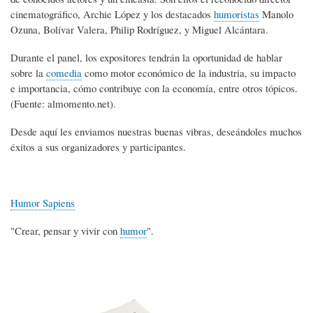
cinematográfico, Archie López y los destacados
humoristas
Manolo
Ozuna, Bolívar Valera, Philip Rodríguez, y Miguel Alcántara.
Durante el panel, los expositores tendrán la oportunidad de hablar
sobre la
comedia
como motor económico de la industria, su impacto
e importancia, cómo contribuye con la economía, entre otros tópicos.
(Fuente: almomento.net).
Desde aquí les enviamos nuestras buenas vibras, deseándoles muchos
éxitos a sus organizadores y participantes.
Humor Sapiens
"Crear, pensar y vivir con
humor
".