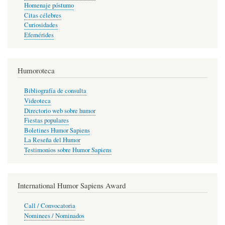
Homenaje póstumo
Citas célebres
Curiosidades
Efemérides
Humoroteca
Bibliografía de consulta
Videoteca
Directorio web sobre humor
Fiestas populares
Boletines Humor Sapiens
La Reseña del Humor
Testimonios sobre Humor Sapiens
International Humor Sapiens Award
Call / Convocatoria
Nominees / Nominados