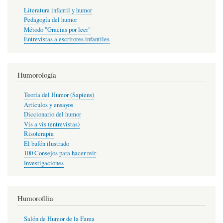
Literatura infantil y humor
Pedagogía del humor
Método "Gracias por leer"
Entrevistas a escritores infantiles
Humorología
Teoría del Humor (Sapiens)
Artículos y ensayos
Diccionario del humor
Vis a vis (entrevistas)
Risoterapia
El bufón ilustrado
100 Consejos para hacer reír
Investigaciones
Humorofilia
Salón de Humor de la Fama