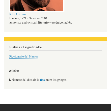
Peter Ustinov
Londres, 1921 - Genolier, 2004
humorista audiovisual, literario y escénico inglés.
¿Sabías el significado?
Diccionario del Humor
gelasius
1.
Nombre del dios de la
risa
entre los griegos.