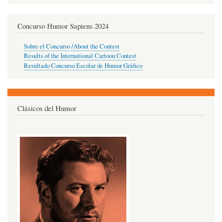
Concurso Humor Sapiens 2024
Sobre el Concurso /About the Contest
Results of the International Cartoon Contest
Resultado Concurso Escolar de Humor Gráfico
Clásicos del Humor