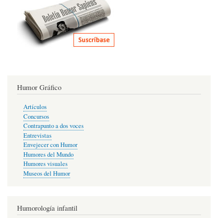
Humor Gráfico
Artículos
Concursos
Contrapunto a dos voces
Entrevistas
Envejecer con Humor
Humores del Mundo
Humores visuales
Museos del Humor
Humorología infantil