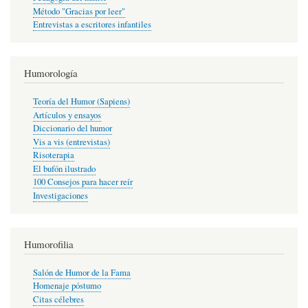
Método "Gracias por leer"
Entrevistas a escritores infantiles
Humorología
Teoría del Humor (Sapiens)
Artículos y ensayos
Diccionario del humor
Vis a vis (entrevistas)
Risoterapia
El bufón ilustrado
100 Consejos para hacer reír
Investigaciones
Humorofilia
Salón de Humor de la Fama
Homenaje póstumo
Citas célebres