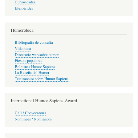
Curiosidades
Efemérides
Humoroteca
Bibliografía de consulta
Videoteca
Directorio web sobre humor
Fiestas populares
Boletines Humor Sapiens
La Reseña del Humor
Testimonios sobre Humor Sapiens
International Humor Sapiens Award
Call / Convocatoria
Nominees / Nominados