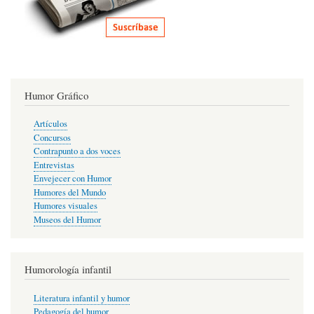
Humor Gráfico
Artículos
Concursos
Contrapunto a dos voces
Entrevistas
Envejecer con Humor
Humores del Mundo
Humores visuales
Museos del Humor
Humorología infantil
Literatura infantil y humor
Pedagogía del humor