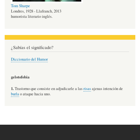
Tom Sharpe
Londres, 1928 - Llafranch, 2013
humorista literario inglés.
¿Sabías el significado?
Diccionario del Humor
gelotofobia
1.
Trastorno que consiste en adjudicarle a las
risas
ajenas intención de
burla
o ataque hacia uno.