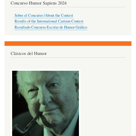
Concurso Humor Sapiens 2024
Sobre el Concurso /About the Contest
Results of the International Cartoon Contest
Resultado Concurso Escolar de Humor Gráfico
Clásicos del Humor