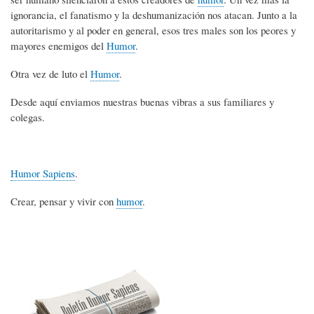
ignorancia, el fanatismo y la deshumanización nos atacan. Junto a la
autoritarismo y al poder en general, esos tres males son los peores y
mayores enemigos del
Humor
.
Otra vez de luto el
Humor
.
Desde aquí enviamos nuestras buenas vibras a sus familiares y
colegas.
Humor Sapiens
.
Crear, pensar y vivir con
humor
.