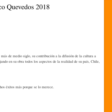
ico Quevedos 2018
más de medio siglo, su contribución a la difusión de la cultura a
lejando en su obra todos los aspectos de la realidad de su país, Chile,
hos éxitos más porque se lo merece.