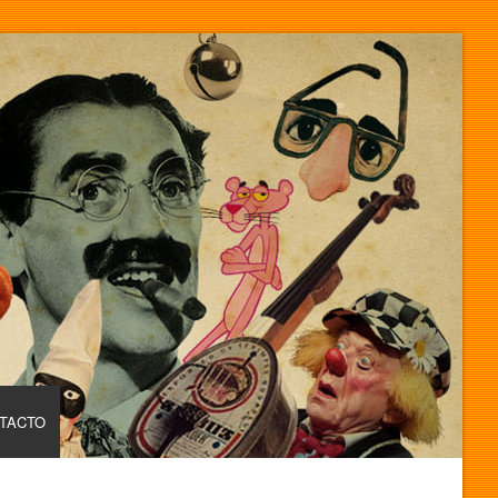
TACTO